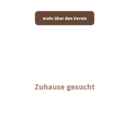
mehr über den Ver­ein
Zuhause gesucht