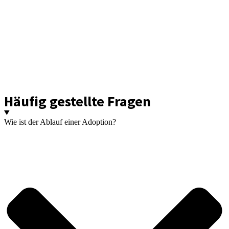
Häufig gestellte Fragen
Wie ist der Ablauf einer Adop­ti­on?