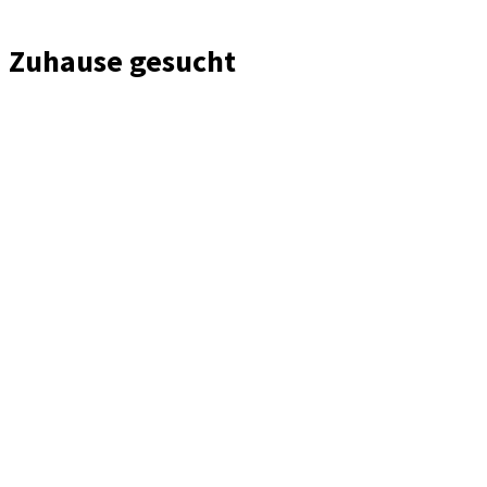
Zuhause gesucht