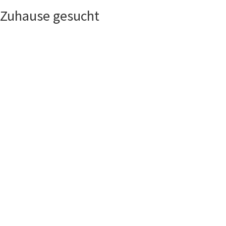
Zuhause gesucht