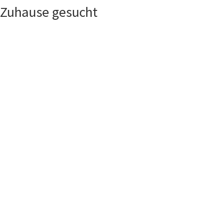
Zuhause gesucht