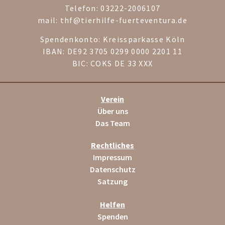
Telefon: 03222-2006107
mail: thf@tierhilfe-fuerteventura.de
Spendenkonto: Kreissparkasse Köln
IBAN: DE92 3705 0299 0000 2201 11
BIC: COKS DE 33 XXX
Verein
Über uns
Das Team
Rechtliches
Impressum
Datenschutz
Satzung
Helfen
Spenden