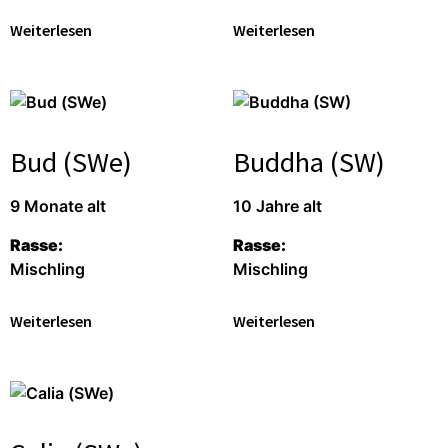
Weiterlesen
Weiterlesen
Bud (SWe)
Buddha (SW)
9 Monate alt
10 Jahre alt
Rasse:
Rasse:
Mischling
Mischling
Weiterlesen
Weiterlesen