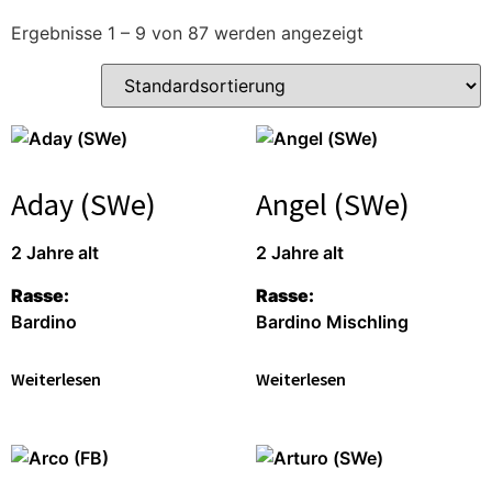
Ergebnisse 1 – 9 von 87 werden angezeigt
Aday (SWe)
Angel (SWe)
2 Jahre alt
2 Jahre alt
Rasse:
Rasse:
Bardino
Bardino Mischling
Weiterlesen
Weiterlesen