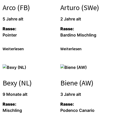
Arco (FB)
Arturo (SWe)
5 Jahre alt
2 Jahre alt
Rasse:
Rasse:
Pointer
Bardino Mischling
Weiterlesen
Weiterlesen
Bexy (NL)
Biene (AW)
9 Monate alt
3 Jahre alt
Rasse:
Rasse:
Mischling
Podenco Canario