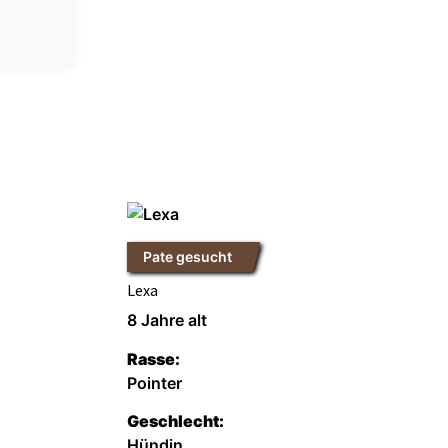
Pate gesucht
Lexa
8 Jahre alt
Rasse:
Pointer
Geschlecht:
Hündin