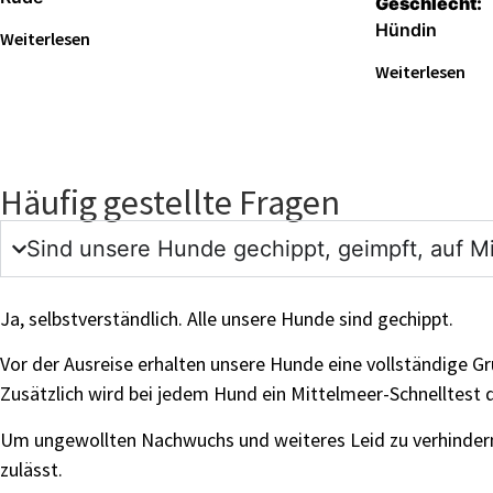
Geschlecht:
Hündin
Weiterlesen
Weiterlesen
Häufig gestellte Fragen
Sind unsere Hunde gechippt, geimpft, auf Mi
Ja, selbstverständlich. Alle unsere Hunde sind gechippt.
Vor der Ausreise erhalten unsere Hunde eine vollständige G
Zusätzlich wird bei jedem Hund ein Mittelmeer-Schnelltest 
Um ungewollten Nachwuchs und weiteres Leid zu verhindern, 
zulässt.