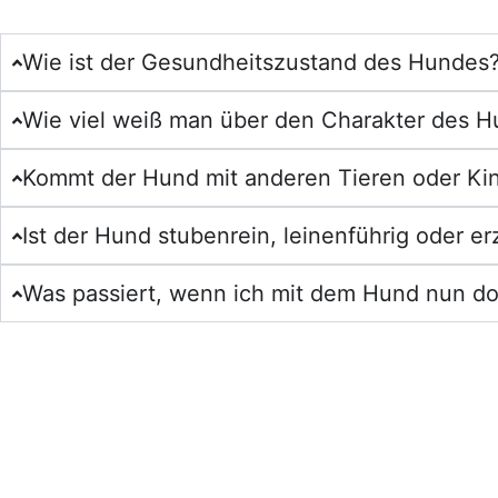
Wie ist der Gesundheitszustand des Hundes
Wie viel weiß man über den Charakter des 
Kommt der Hund mit anderen Tieren oder Kin
Ist der Hund stubenrein, leinenführig oder e
Was passiert, wenn ich mit dem Hund nun d