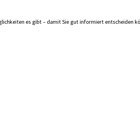
lichkeiten es gibt – damit Sie gut informiert entscheiden k