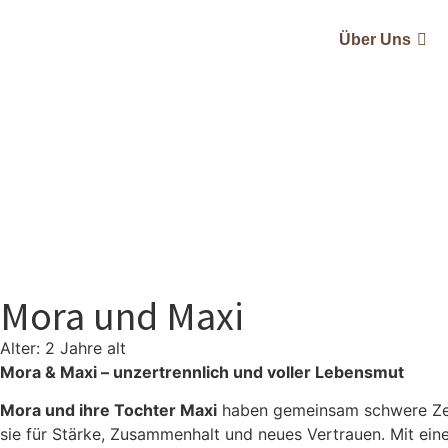
Über Uns
Mora und Maxi
Alter: 2 Jahre alt
Mora & Maxi – unzertrennlich und voller Lebensmut
Mora und ihre Tochter Maxi
haben gemeinsam schwere Zeit
sie für Stärke, Zusammenhalt und neues Vertrauen. Mit eine