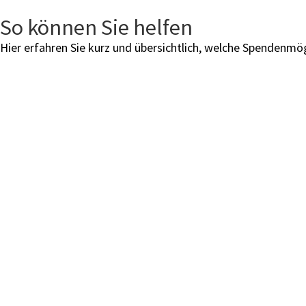
So können Sie helfen
Hier erfahren Sie kurz und übersichtlich, welche Spendenmög