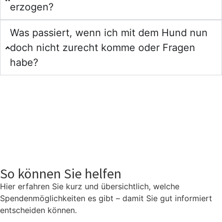
erzogen?
Was passiert, wenn ich mit dem Hund nun
doch nicht zurecht komme oder Fragen
habe?
So können Sie helfen
Hier erfahren Sie kurz und übersichtlich, welche
Spendenmöglichkeiten es gibt – damit Sie gut informiert
entscheiden können.