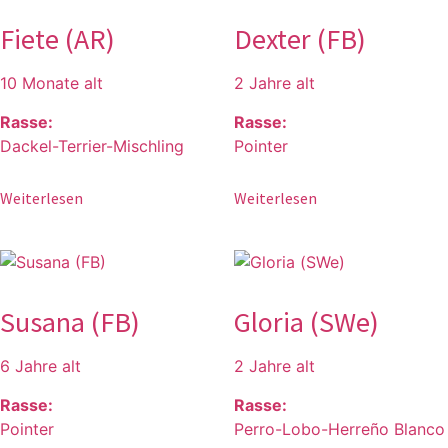
Fiete (AR)
Dexter (FB)
10 Monate alt
2 Jahre alt
Rasse:
Rasse:
Dackel-Terrier-Mischling
Pointer
Weiterlesen
Weiterlesen
Susana (FB)
Gloria (SWe)
6 Jahre alt
2 Jahre alt
Rasse:
Rasse:
Pointer
Perro-Lobo-Herreño Blanco