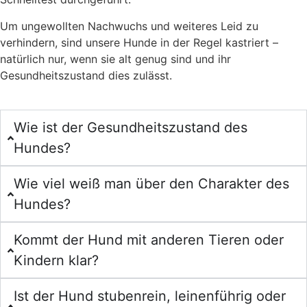
Um ungewollten Nachwuchs und weiteres Leid zu
verhindern, sind unsere Hunde in der Regel kastriert –
natürlich nur, wenn sie alt genug sind und ihr
Gesundheitszustand dies zulässt.
Wie ist der Gesundheitszustand des
Hundes?
Wie viel weiß man über den Charakter des
Hundes?
Kommt der Hund mit anderen Tieren oder
Kindern klar?
Ist der Hund stubenrein, leinenführig oder