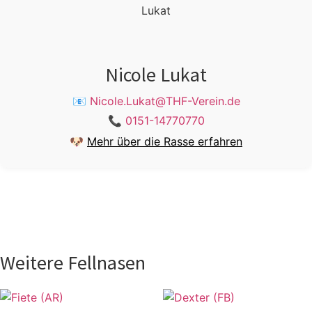
Nicole Lukat
📧
Nicole.Lukat@THF-Verein.de
📞
0151-14770770
🐶
Mehr über die Rasse erfahren
Weitere Fellnasen