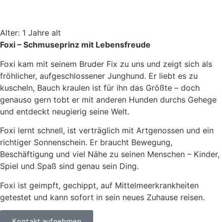
Alter: 1 Jahre alt
Foxi – Schmuseprinz mit Lebensfreude
Foxi kam mit seinem Bruder Fix zu uns und zeigt sich als
fröhlicher, aufgeschlossener Junghund. Er liebt es zu
kuscheln, Bauch kraulen ist für ihn das Größte – doch
genauso gern tobt er mit anderen Hunden durchs Gehege
und entdeckt neugierig seine Welt.
Foxi lernt schnell, ist verträglich mit Artgenossen und ein
richtiger Sonnenschein. Er braucht Bewegung,
Beschäftigung und viel Nähe zu seinen Menschen – Kinder,
Spiel und Spaß sind genau sein Ding.
Foxi ist geimpft, gechippt, auf Mittelmeerkrankheiten
getestet und kann sofort in sein neues Zuhause reisen.
Kontakt aufnehmen