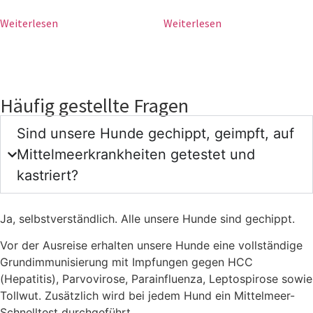
Weiterlesen
Weiterlesen
Häufig gestellte Fragen
Sind unsere Hunde gechippt, geimpft, auf
Mittelmeerkrankheiten getestet und
kastriert?
Ja, selbstverständlich. Alle unsere Hunde sind gechippt.
Vor der Ausreise erhalten unsere Hunde eine vollständige
Grundimmunisierung mit Impfungen gegen HCC
(Hepatitis), Parvovirose, Parainfluenza, Leptospirose sowie
Tollwut. Zusätzlich wird bei jedem Hund ein Mittelmeer-
Schnelltest durchgeführt.