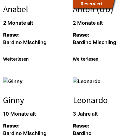
Reserviert
Anabel
Anton (UD)
2 Monate alt
2 Monate alt
Rasse:
Rasse:
Bardino Mischling
Bardino Mischling
Weiterlesen
Weiterlesen
Ginny
Leonardo
10 Monate alt
3 Jahre alt
Rasse:
Rasse:
Bardino Mischling
Bardino