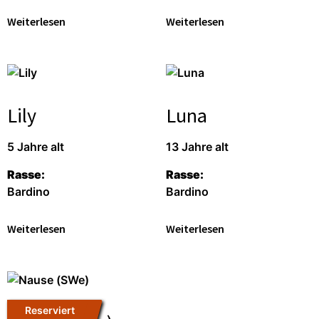
Weiterlesen
Weiterlesen
Lily
Luna
5 Jahre alt
13 Jahre alt
Rasse:
Rasse:
Bardino
Bardino
Weiterlesen
Weiterlesen
Reserviert