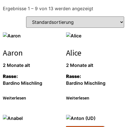
Ergebnisse 1 – 9 von 13 werden angezeigt
Aaron
Alice
2 Monate alt
2 Monate alt
Rasse:
Rasse:
Bardino Mischling
Bardino Mischling
Weiterlesen
Weiterlesen