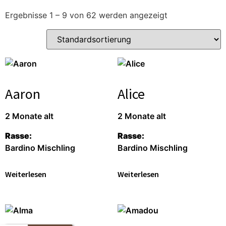
Ergebnisse 1 – 9 von 62 werden angezeigt
Aaron
Alice
2 Monate alt
2 Monate alt
Rasse:
Rasse:
Bardino Mischling
Bardino Mischling
Weiterlesen
Weiterlesen