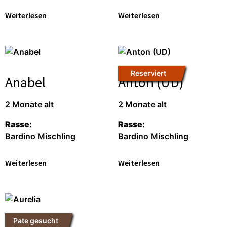
Weiterlesen
Weiterlesen
Reserviert
Anabel
Anton (UD)
2 Monate alt
2 Monate alt
Rasse:
Rasse:
Bardino Mischling
Bardino Mischling
Weiterlesen
Weiterlesen
Pate gesucht