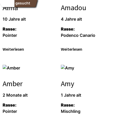
Pate gesucht
Alma
Amadou
10 Jahre alt
4 Jahre alt
Rasse:
Rasse:
Pointer
Podenco Canario
Weiterlesen
Weiterlesen
Amber
Amy
2 Monate alt
1 Jahre alt
Rasse:
Rasse:
Pointer
Mischling