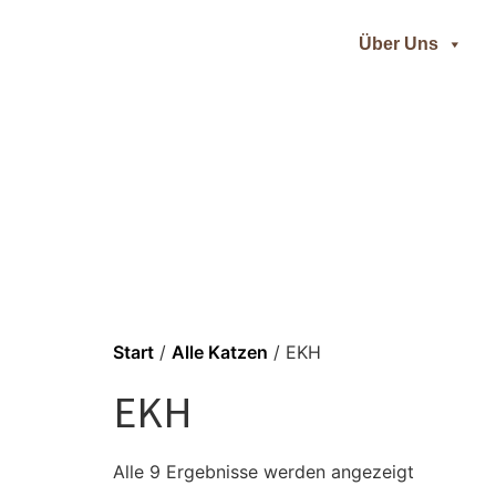
Über Uns
Start
/
Alle Katzen
/ EKH
EKH
Alle 9 Ergebnisse werden angezeigt