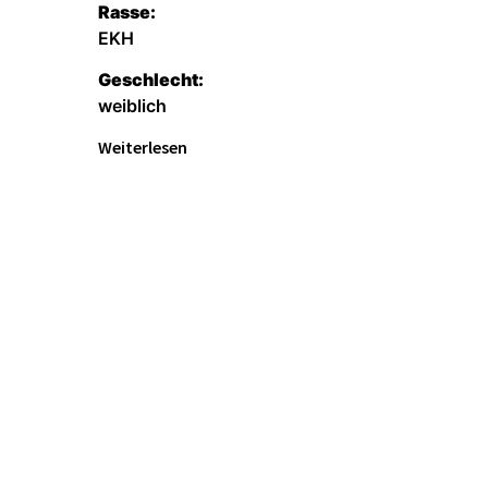
Rasse:
EKH
Geschlecht:
weiblich
Weiterlesen