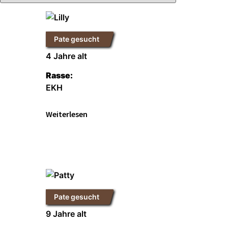
Pate gesucht
Lilly
4 Jahre alt
Rasse:
EKH
Weiterlesen
Pate gesucht
Patty
9 Jahre alt