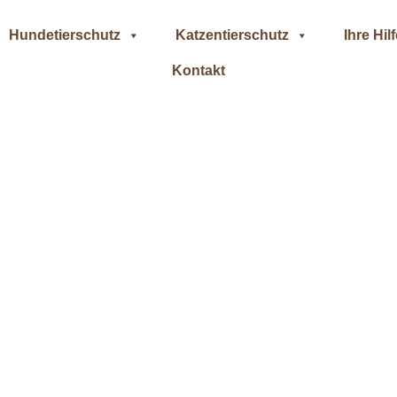
Hundetierschutz
Katzentierschutz
Ihre Hil
Kontakt