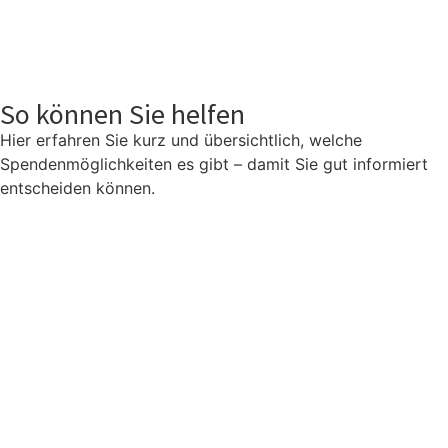
So können Sie helfen
Hier erfahren Sie kurz und übersichtlich, welche
Spendenmöglichkeiten es gibt – damit Sie gut informiert
entscheiden können.