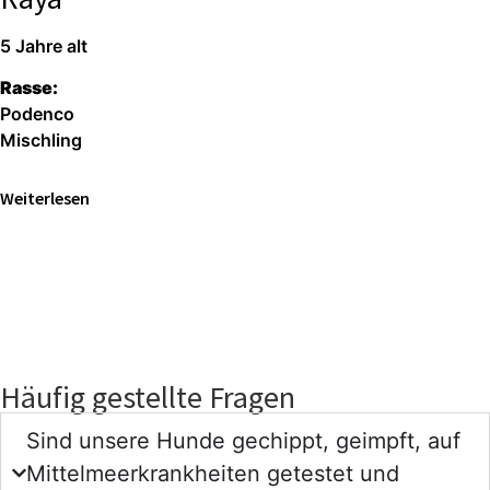
5 Jahre alt
Rasse:
Podenco
Mischling
Weiterlesen
Häufig gestellte Fragen
Sind unsere Hunde gechippt, geimpft, auf
Mittelmeerkrankheiten getestet und