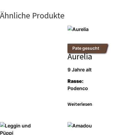
Ähnliche Produkte
Pate gesucht
Aurelia
9 Jahre alt
Rasse:
Podenco
Weiterlesen