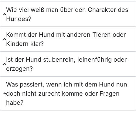
Wie viel weiß man über den Charakter des
Hundes?
Kommt der Hund mit anderen Tieren oder
Kindern klar?
Ist der Hund stubenrein, leinenführig oder
erzogen?
Was passiert, wenn ich mit dem Hund nun
doch nicht zurecht komme oder Fragen
habe?