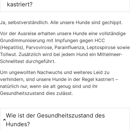
kastriert?
Ja, selbstverständlich. Alle unsere Hunde sind gechippt.
Vor der Ausreise erhalten unsere Hunde eine vollständige
Grundimmunisierung mit Impfungen gegen HCC
(Hepatitis), Parvovirose, Parainfluenza, Leptospirose sowie
Tollwut. Zusätzlich wird bei jedem Hund ein Mittelmeer-
Schnelltest durchgeführt.
Um ungewollten Nachwuchs und weiteres Leid zu
verhindern, sind unsere Hunde in der Regel kastriert –
natürlich nur, wenn sie alt genug sind und ihr
Gesundheitszustand dies zulässt.
Wie ist der Gesundheitszustand des
Hundes?