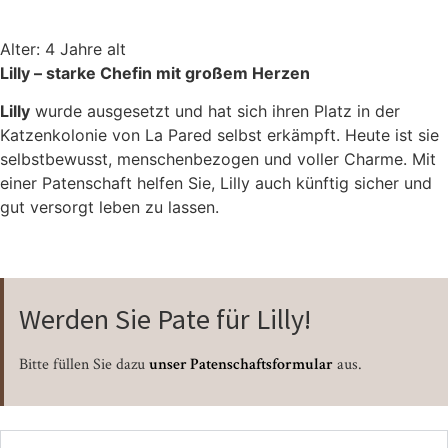
Alter: 4 Jahre alt
Lilly – starke Chefin mit großem Herzen
Lilly
wurde ausgesetzt und hat sich ihren Platz in der
Katzenkolonie von La Pared selbst erkämpft. Heute ist sie
selbstbewusst, menschenbezogen und voller Charme. Mit
einer Patenschaft helfen Sie, Lilly auch künftig sicher und
gut versorgt leben zu lassen.
Werden Sie Pate für Lilly!
Bitte füllen Sie dazu
unser Patenschaftsformular
aus.