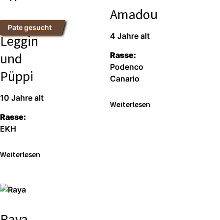
Amadou
Pate gesucht
4 Jahre alt
Leggin
und
Rasse:
Podenco
Püppi
Canario
10 Jahre alt
Weiterlesen
Rasse:
EKH
Weiterlesen
Raya