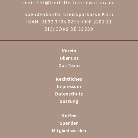
mail: thf@tierhilfe-fuerteventura.de
Spendenkonto: Kreissparkasse Köln
IBAN: DE92 3705 0299 0000 2201 11
BIC: COKS DE 33 XXX
Verein
Über uns
Das Team
Rechtliches
Impressum
Datenschutz
Satzung
Helfen
Spenden
Mitglied werden