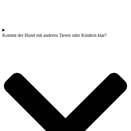
Kommt der Hund mit anderen Tieren oder Kindern klar?