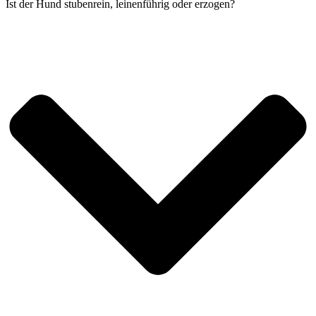
Ist der Hund stubenrein, leinenführig oder erzogen?