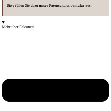
Bitte füllen Sie dazu
unser Patenschaftsformular
aus.
Mehr über Falconeti