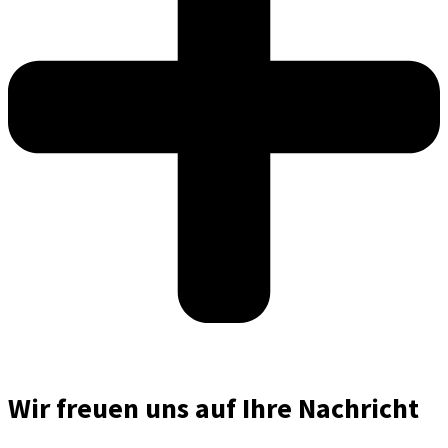
Wir freuen uns auf Ihre Nachricht