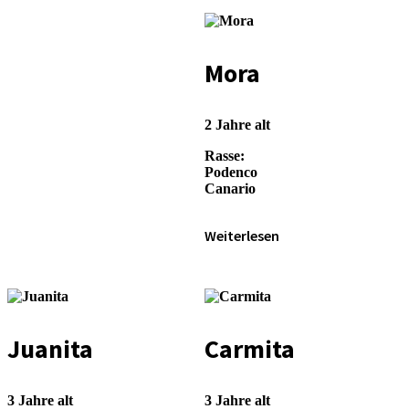
Mora
2 Jahre alt
Rasse:
Podenco
Canario
Weiterlesen
Juanita
Carmita
3 Jahre alt
3 Jahre alt