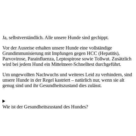
Ja, selbstverständlich. Alle unsere Hunde sind gechippt.
Vor der Ausreise erhalten unsere Hunde eine vollständige
Grundimmunisierung mit Impfungen gegen HCC (Hepatitis),
Parvovirose, Parainfluenza, Leptospirose sowie Tollwut. Zusätzlich
wird bei jedem Hund ein Mittelmeer-Schnelltest durchgeführt.
Um ungewollten Nachwuchs und weiteres Leid zu verhindern, sind
unsere Hunde in der Regel kastriert – natürlich nur, wenn sie alt
genug sind und ihr Gesundheitszustand dies zulässt.
Wie ist der Gesundheitszustand des Hundes?