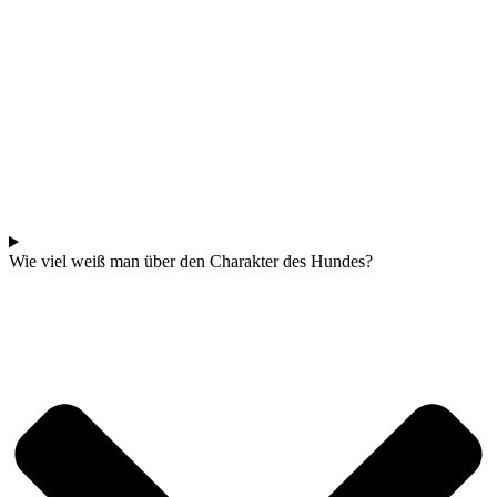
Wie viel weiß man über den Charakter des Hundes?