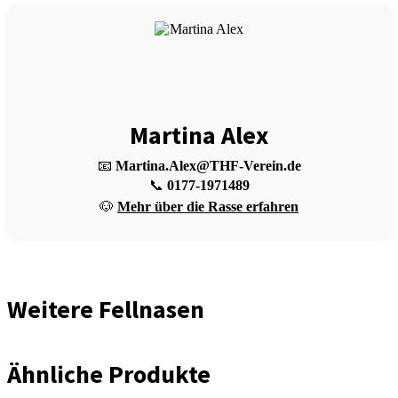
Martina Alex
📧
Martina.Alex@THF-Verein.de
📞
0177-1971489
🐶
Mehr über die Rasse erfahren
Weitere Fellnasen
Ähnliche Produkte