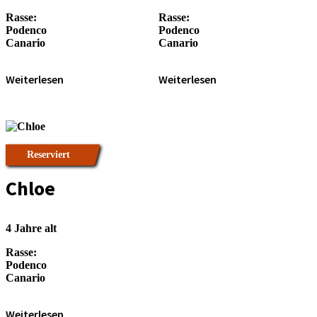
Rasse:
Rasse:
Podenco
Podenco
Canario
Canario
Weiterlesen
Weiterlesen
Reserviert
Chloe
4 Jahre alt
Rasse:
Podenco
Canario
Weiterlesen