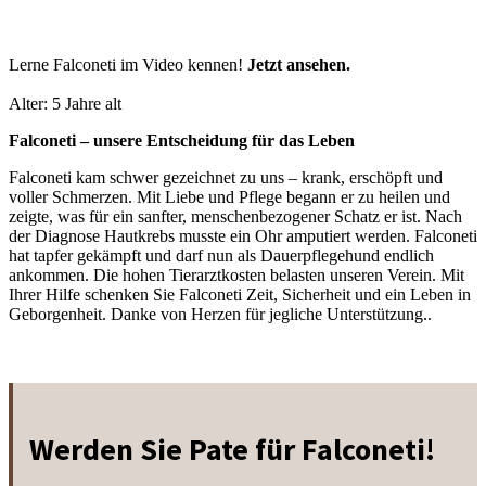
Lerne Falconeti im Video kennen!
Jetzt ansehen.
Alter: 5 Jahre alt
Falconeti – unsere Entscheidung für das Leben
Falconeti kam schwer gezeichnet zu uns – krank, erschöpft und
voller Schmerzen. Mit Liebe und Pflege begann er zu heilen und
zeigte, was für ein sanfter, menschenbezogener Schatz er ist. Nach
der Diagnose Hautkrebs musste ein Ohr amputiert werden. Falconeti
hat tapfer gekämpft und darf nun als Dauerpflegehund endlich
ankommen. Die hohen Tierarztkosten belasten unseren Verein. Mit
Ihrer Hilfe schenken Sie Falconeti Zeit, Sicherheit und ein Leben in
Geborgenheit. Danke von Herzen für jegliche Unterstützung..
Werden Sie Pate für Falconeti!