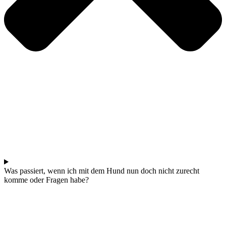
Was passiert, wenn ich mit dem Hund nun doch nicht zurecht
komme oder Fragen habe?