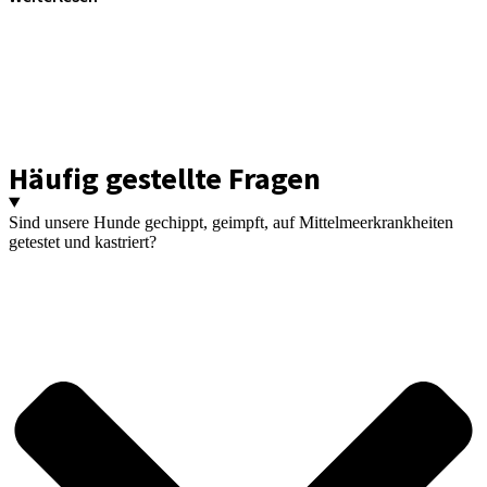
Häufig gestellte Fragen
Sind unsere Hunde gechippt, geimpft, auf Mittelmeerkrankheiten
getestet und kastriert?