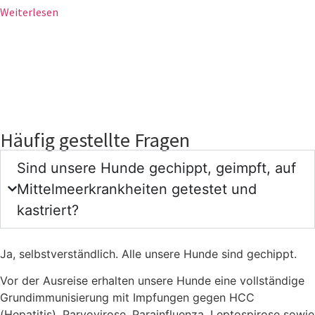
Weiterlesen
Häufig gestellte Fragen
Sind unsere Hunde gechippt, geimpft, auf
Mittelmeerkrankheiten getestet und
kastriert?
Ja, selbstverständlich. Alle unsere Hunde sind gechippt.
Vor der Ausreise erhalten unsere Hunde eine vollständige
Grundimmunisierung mit Impfungen gegen HCC
(Hepatitis), Parvovirose, Parainfluenza, Leptospirose sowie