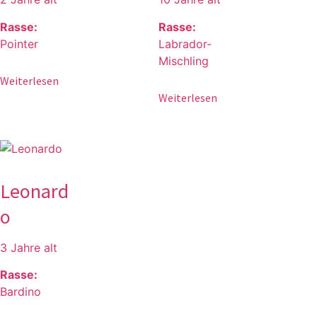
Rasse:
Rasse:
Pointer
Labrador-
Mischling
Weiterlesen
Weiterlesen
Leonard
o
3 Jahre alt
Rasse:
Bardino