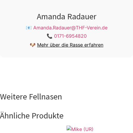
Amanda Radauer
📧
Amanda.Radauer@THF-Verein.de
📞
0171-6954820
🐶
Mehr über die Rasse erfahren
Weitere Fellnasen
Ähnliche Produkte