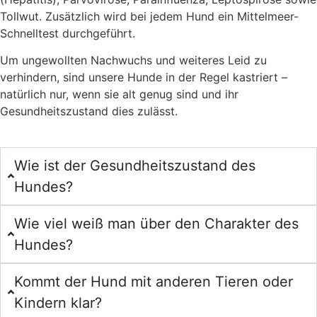
Tollwut. Zusätzlich wird bei jedem Hund ein Mittelmeer-
Schnelltest durchgeführt.
Um ungewollten Nachwuchs und weiteres Leid zu
verhindern, sind unsere Hunde in der Regel kastriert –
natürlich nur, wenn sie alt genug sind und ihr
Gesundheitszustand dies zulässt.
Wie ist der Gesundheitszustand des
Hundes?
Wie viel weiß man über den Charakter des
Hundes?
Kommt der Hund mit anderen Tieren oder
Kindern klar?