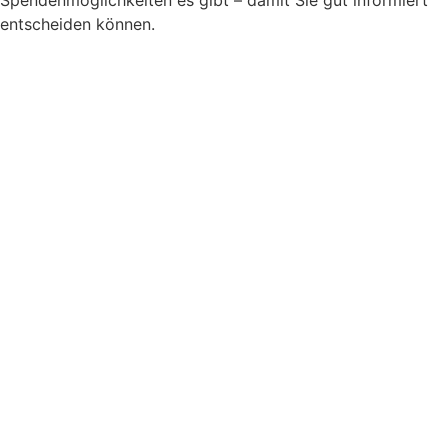
entscheiden können.