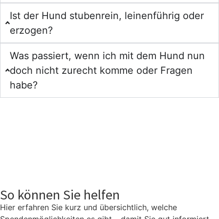
Ist der Hund stubenrein, leinenführig oder
erzogen?
Was passiert, wenn ich mit dem Hund nun
doch nicht zurecht komme oder Fragen
habe?
So können Sie helfen
Hier erfahren Sie kurz und übersichtlich, welche
Spendenmöglichkeiten es gibt – damit Sie gut informiert