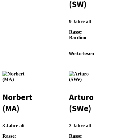
(SW)
9 Jahre alt
Rasse:
Bardino
Weiterlesen
Norbert
Arturo
(MA)
(SWe)
3 Jahre alt
2 Jahre alt
Rasse:
Rasse: