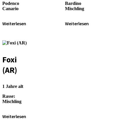
Podenco
Bardino
Canario
Mischling
Weiterlesen
Weiterlesen
Foxi
(AR)
1 Jahre alt
Rasse:
Mischling
Weiterlesen