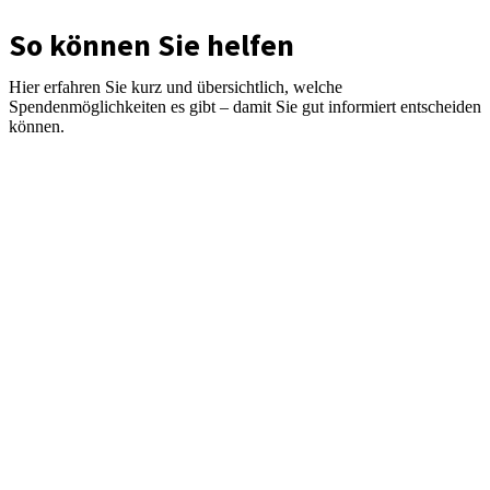
So können Sie helfen
Hier erfahren Sie kurz und übersichtlich, welche
Spendenmöglichkeiten es gibt – damit Sie gut informiert entscheiden
können.