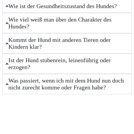
Wie ist der Gesundheitszustand des Hundes?
Wie viel weiß man über den Charakter des
Hundes?
Kommt der Hund mit anderen Tieren oder
Kindern klar?
Ist der Hund stubenrein, leinenführig oder
erzogen?
Was passiert, wenn ich mit dem Hund nun doch
nicht zurecht komme oder Fragen habe?