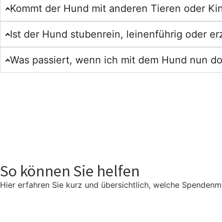
Kommt der Hund mit anderen Tieren oder Kin
Ist der Hund stubenrein, leinenführig oder e
Was passiert, wenn ich mit dem Hund nun d
So können Sie helfen
Hier erfahren Sie kurz und übersichtlich, welche Spendenmö