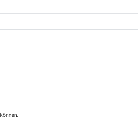
 können.