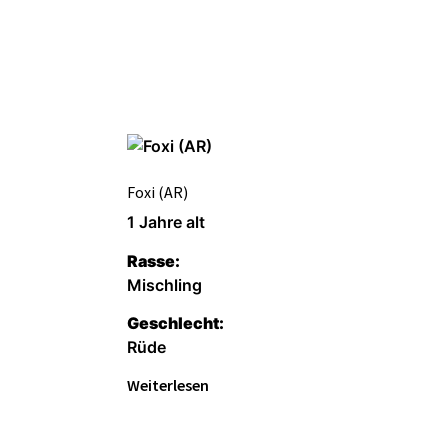
Foxi (AR)
1 Jahre alt
Rasse:
Mischling
Geschlecht:
Rüde
Weiterlesen