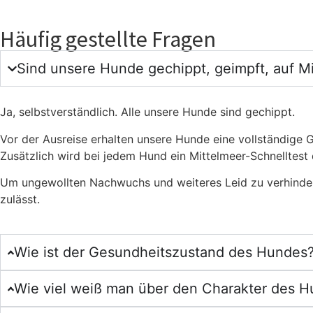
Häufig gestellte Fragen
Sind unsere Hunde gechippt, geimpft, auf Mi
Ja, selbstverständlich. Alle unsere Hunde sind gechippt.
Vor der Ausreise erhalten unsere Hunde eine vollständige 
Zusätzlich wird bei jedem Hund ein Mittelmeer-Schnelltest
Um ungewollten Nachwuchs und weiteres Leid zu verhindern,
zulässt.
Wie ist der Gesundheitszustand des Hundes
Wie viel weiß man über den Charakter des 