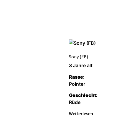
Sony (FB)
3 Jahre alt
Rasse:
Pointer
Geschlecht:
Rüde
Weiterlesen