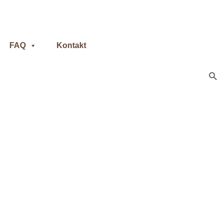
FAQ
Kontakt
Sear