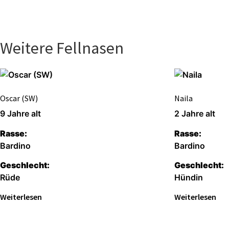
Weitere Fellnasen
Oscar (SW)
Naila
9 Jahre alt
2 Jahre alt
Rasse:
Rasse:
Bardino
Bardino
Geschlecht:
Geschlecht:
Rüde
Hündin
Weiterlesen
Weiterlesen