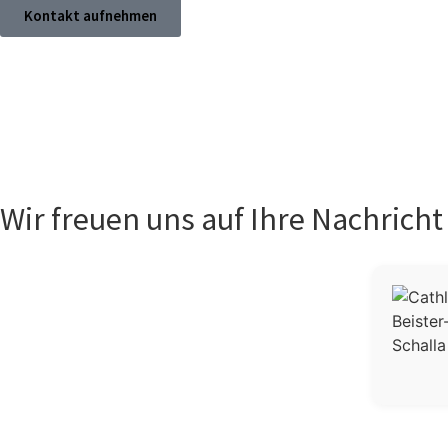
Kontakt aufnehmen
Wir freuen uns auf Ihre Nachricht