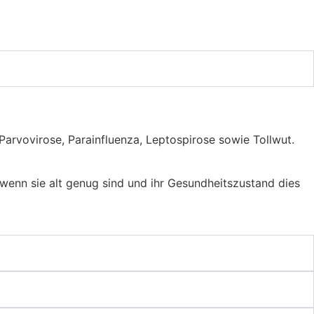
arvovirose, Parainfluenza, Leptospirose sowie Tollwut.
 wenn sie alt genug sind und ihr Gesundheitszustand dies