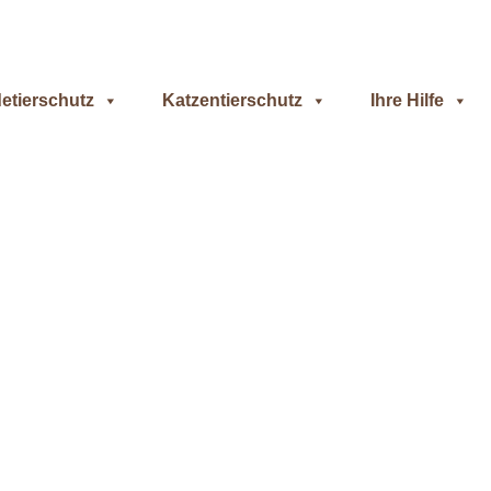
etierschutz
Katzentierschutz
Ihre Hilfe