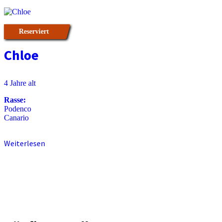
Reserviert
Chloe
4 Jahre alt
Rasse:
Podenco
Canario
Weiterlesen