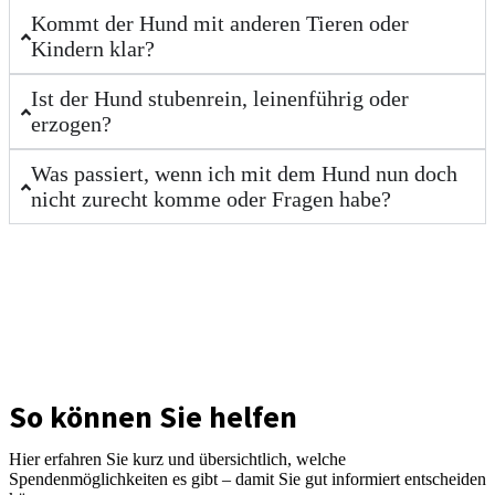
Kommt der Hund mit anderen Tieren oder
Kindern klar?
Ist der Hund stubenrein, leinenführig oder
erzogen?
Was passiert, wenn ich mit dem Hund nun doch
nicht zurecht komme oder Fragen habe?
So können Sie helfen
Hier erfahren Sie kurz und übersichtlich, welche
Spendenmöglichkeiten es gibt – damit Sie gut informiert entscheiden