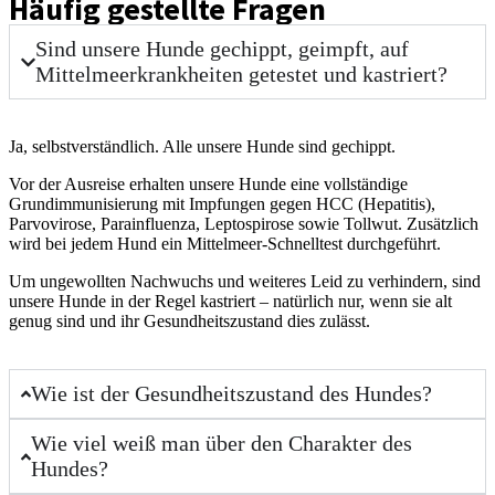
Häufig gestellte Fragen
Sind unsere Hunde gechippt, geimpft, auf
Mittelmeerkrankheiten getestet und kastriert?
Ja, selbstverständlich. Alle unsere Hunde sind gechippt.
Vor der Ausreise erhalten unsere Hunde eine vollständige
Grundimmunisierung mit Impfungen gegen HCC (Hepatitis),
Parvovirose, Parainfluenza, Leptospirose sowie Tollwut. Zusätzlich
wird bei jedem Hund ein Mittelmeer-Schnelltest durchgeführt.
Um ungewollten Nachwuchs und weiteres Leid zu verhindern, sind
unsere Hunde in der Regel kastriert – natürlich nur, wenn sie alt
genug sind und ihr Gesundheitszustand dies zulässt.
Wie ist der Gesundheitszustand des Hundes?
Wie viel weiß man über den Charakter des
Hundes?