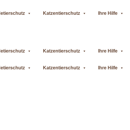
etierschutz
Katzentierschutz
Ihre Hilfe
etierschutz
Katzentierschutz
Ihre Hilfe
etierschutz
Katzentierschutz
Ihre Hilfe