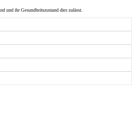
nd und ihr Gesundheitszustand dies zulässt.