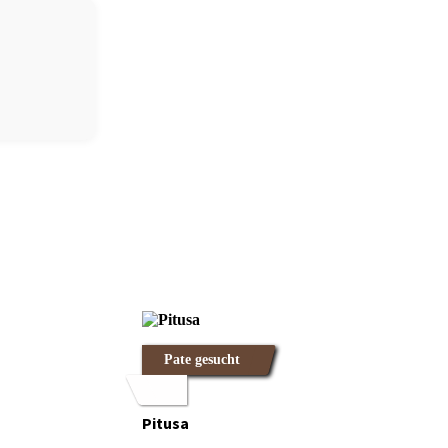
Pate gesucht
Pitusa