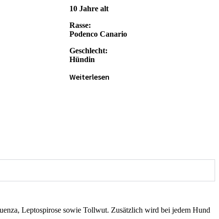
10 Jahre alt
Rasse:
Podenco Canario
Geschlecht:
Hündin
Weiterlesen
uenza, Leptospirose sowie Tollwut. Zusätzlich wird bei jedem Hund