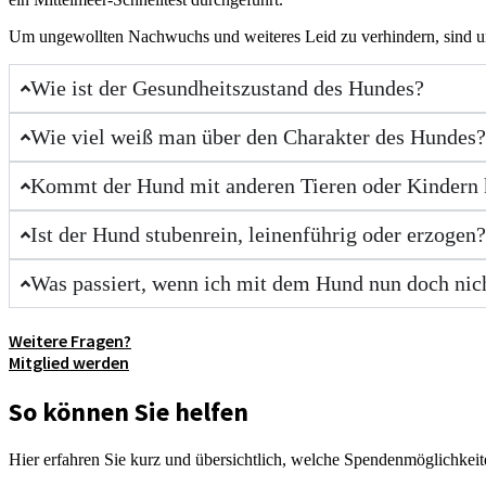
Um ungewollten Nachwuchs und weiteres Leid zu verhindern, sind unser
Wie ist der Gesundheitszustand des Hundes?
Wie viel weiß man über den Charakter des Hundes
Kommt der Hund mit anderen Tieren oder Kindern 
Ist der Hund stubenrein, leinenführig oder erzogen
Was passiert, wenn ich mit dem Hund nun doch ni
Weitere Fragen?
Mitglied werden
So können Sie helfen
Hier erfahren Sie kurz und übersichtlich, welche Spendenmöglichkeite