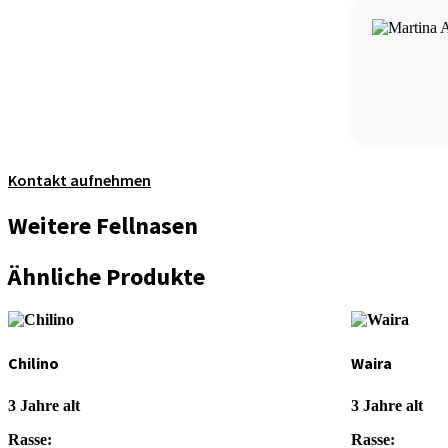
Kontakt aufnehmen
Weitere Fellnasen
Ähnliche Produkte
Chilino
Waira
3 Jahre alt
3 Jahre alt
Rasse:
Rasse: