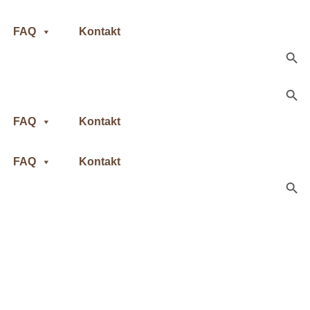
FAQ
Kontakt
Search Button
Search Button
FAQ
Kontakt
FAQ
Kontakt
Search Button