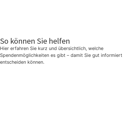
So können Sie helfen
Hier erfahren Sie kurz und übersichtlich, welche
Spendenmöglichkeiten es gibt – damit Sie gut informiert
entscheiden können.