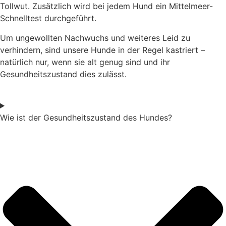
Tollwut. Zusätzlich wird bei jedem Hund ein Mittelmeer-
Schnelltest durchgeführt.
Um ungewollten Nachwuchs und weiteres Leid zu
verhindern, sind unsere Hunde in der Regel kastriert –
natürlich nur, wenn sie alt genug sind und ihr
Gesundheitszustand dies zulässt.
Wie ist der Gesundheitszustand des Hundes?