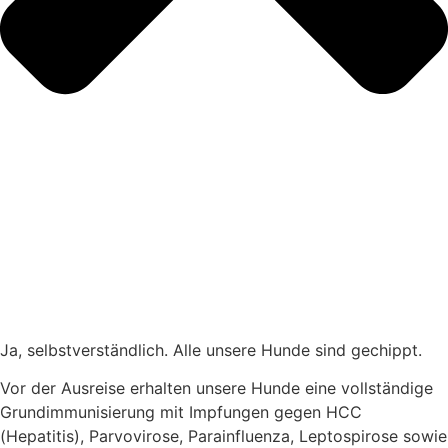
Ja, selbstverständlich. Alle unsere Hunde sind gechippt.
Vor der Ausreise erhalten unsere Hunde eine vollständige
Grundimmunisierung mit Impfungen gegen HCC
(Hepatitis), Parvovirose, Parainfluenza, Leptospirose sowie