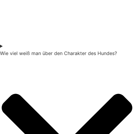
Wie viel weiß man über den Charakter des Hundes?