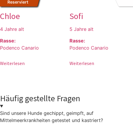
Reserviert
Chloe
Sofi
4 Jahre alt
5 Jahre alt
Rasse:
Rasse:
Podenco Canario
Podenco Canario
Weiterlesen
Weiterlesen
Häufig gestellte Fragen
Sind unsere Hunde gechippt, geimpft, auf
Mittelmeerkrankheiten getestet und kastriert?