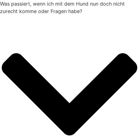
Was passiert, wenn ich mit dem Hund nun doch nicht
zurecht komme oder Fragen habe?