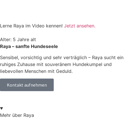
Lerne Raya im Video kennen!
Jetzt ansehen.
Alter: 5 Jahre alt
Raya – sanfte Hundeseele
Sensibel, vorsichtig und sehr verträglich – Raya sucht ein
ruhiges Zuhause mit souveränem Hundekumpel und
liebevollen Menschen mit Geduld.
Kontakt aufnehmen
Mehr über Raya