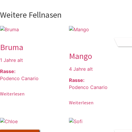
Weitere Fellnasen
Bruma
Mango
1 Jahre alt
4 Jahre alt
Rasse:
Podenco Canario
Rasse:
Podenco Canario
Weiterlesen
Weiterlesen