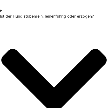
Ist der Hund stubenrein, leinenführig oder erzogen?