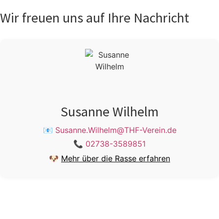
Wir freuen uns auf Ihre Nachricht
Susanne Wilhelm
📧
Susanne.Wilhelm@THF-Verein.de
📞
02738-3589851
🐶
Mehr über die Rasse erfahren