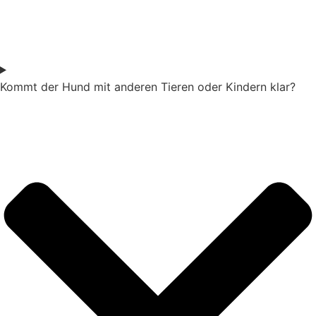
Kommt der Hund mit anderen Tieren oder Kindern klar?