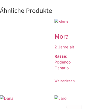
Ähnliche Produkte
Mora
2 Jahre alt
Rasse:
Podenco
Canario
Weiterlesen