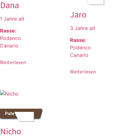
Dana
Jaro
1 Jahre alt
3 Jahre alt
Rasse:
Podenco
Rasse:
Canario
Podenco
Canario
Weiterlesen
Weiterlesen
Pate gesucht
Nicho