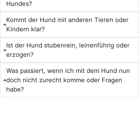
Hundes?
Kommt der Hund mit anderen Tieren oder
Kindern klar?
Ist der Hund stubenrein, leinenführig oder
erzogen?
Was passiert, wenn ich mit dem Hund nun
doch nicht zurecht komme oder Fragen
habe?