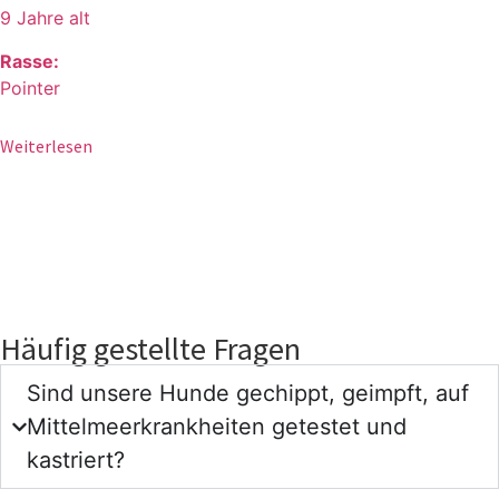
9 Jahre alt
Rasse:
Pointer
Weiterlesen
Häufig gestellte Fragen
Sind unsere Hunde gechippt, geimpft, auf
Mittelmeerkrankheiten getestet und
kastriert?