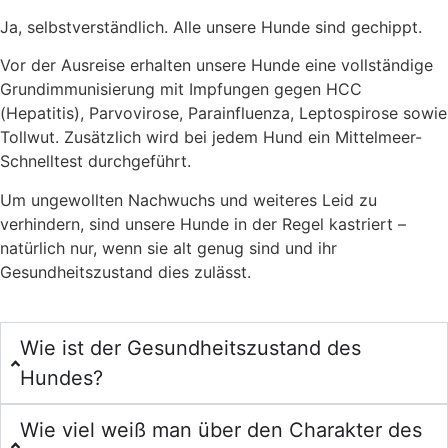
Ja, selbstverständlich. Alle unsere Hunde sind gechippt.
Vor der Ausreise erhalten unsere Hunde eine vollständige
Grundimmunisierung mit Impfungen gegen HCC
(Hepatitis), Parvovirose, Parainfluenza, Leptospirose sowie
Tollwut. Zusätzlich wird bei jedem Hund ein Mittelmeer-
Schnelltest durchgeführt.
Um ungewollten Nachwuchs und weiteres Leid zu
verhindern, sind unsere Hunde in der Regel kastriert –
natürlich nur, wenn sie alt genug sind und ihr
Gesundheitszustand dies zulässt.
Wie ist der Gesundheitszustand des
Hundes?
Wie viel weiß man über den Charakter des