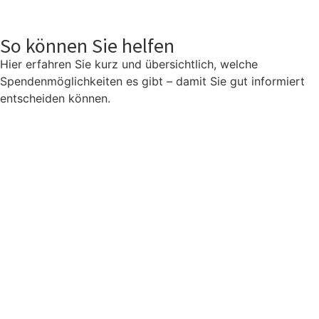
So können Sie helfen
Hier erfahren Sie kurz und übersichtlich, welche
Spendenmöglichkeiten es gibt – damit Sie gut informiert
entscheiden können.