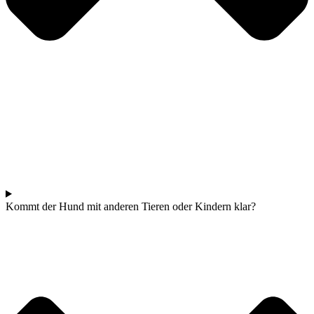
Kommt der Hund mit anderen Tieren oder Kindern klar?