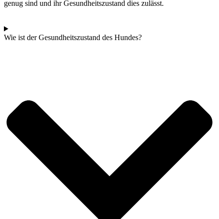
genug sind und ihr Gesundheitszustand dies zulässt.
Wie ist der Gesundheitszustand des Hundes?