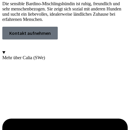
Die sensible Bardino-Mischlingshündin ist ruhig, freundlich und
sehr menschenbezogen. Sie zeigt sich sozial mit anderen Hunden
und sucht ein liebevolles, idealerweise ländliches Zuhause bei
erfahrenen Menschen.
Kontakt aufnehmen
Mehr über Calia (SWe)