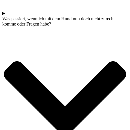
Was passiert, wenn ich mit dem Hund nun doch nicht zurecht
komme oder Fragen habe?