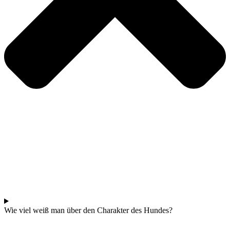
Wie viel weiß man über den Charakter des Hundes?