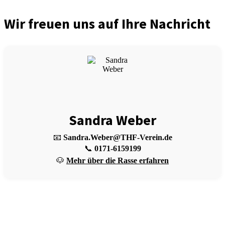
Wir freuen uns auf Ihre Nachricht
Sandra Weber
📧
Sandra.Weber@THF-Verein.de
📞
0171-6159199
🐶
Mehr über die Rasse erfahren