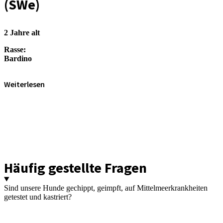
(SWe)
2 Jahre alt
Rasse:
Bardino
Weiterlesen
Häufig gestellte Fragen
Sind unsere Hunde gechippt, geimpft, auf Mittelmeerkrankheiten
getestet und kastriert?