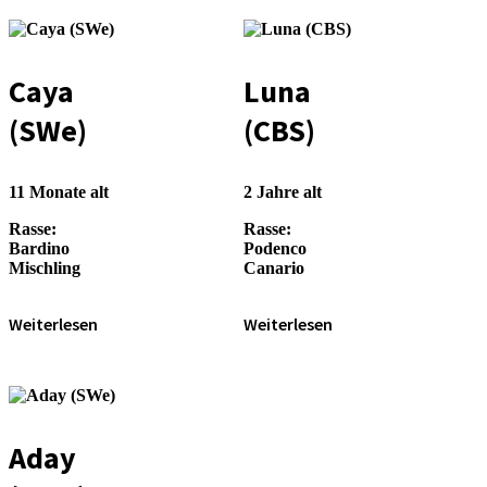
Caya
Luna
(SWe)
(CBS)
11 Monate alt
2 Jahre alt
Rasse:
Rasse:
Bardino
Podenco
Mischling
Canario
Weiterlesen
Weiterlesen
Aday