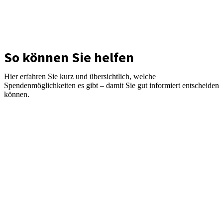
So können Sie helfen
Hier erfahren Sie kurz und übersichtlich, welche
Spendenmöglichkeiten es gibt – damit Sie gut informiert entscheiden
können.