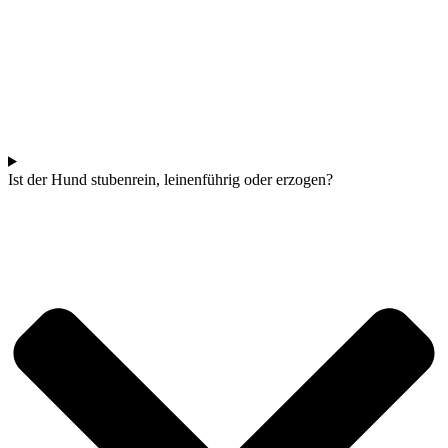
Ist der Hund stubenrein, leinenführig oder erzogen?