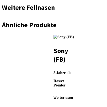
Weitere Fellnasen
Ähnliche Produkte
Sony
(FB)
3 Jahre alt
Rasse:
Pointer
Weiterlesen