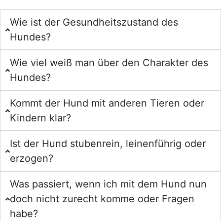
Wie ist der Gesundheitszustand des
Hundes?
Wie viel weiß man über den Charakter des
Hundes?
Kommt der Hund mit anderen Tieren oder
Kindern klar?
Ist der Hund stubenrein, leinenführig oder
erzogen?
Was passiert, wenn ich mit dem Hund nun
doch nicht zurecht komme oder Fragen
habe?