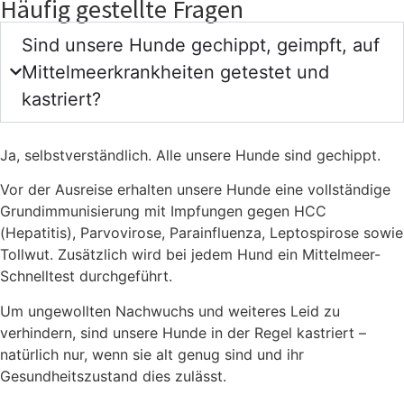
Häufig gestellte Fragen
Sind unsere Hunde gechippt, geimpft, auf
Mittelmeerkrankheiten getestet und
kastriert?
Ja, selbstverständlich. Alle unsere Hunde sind gechippt.
Vor der Ausreise erhalten unsere Hunde eine vollständige
Grundimmunisierung mit Impfungen gegen HCC
(Hepatitis), Parvovirose, Parainfluenza, Leptospirose sowie
Tollwut. Zusätzlich wird bei jedem Hund ein Mittelmeer-
Schnelltest durchgeführt.
Um ungewollten Nachwuchs und weiteres Leid zu
verhindern, sind unsere Hunde in der Regel kastriert –
natürlich nur, wenn sie alt genug sind und ihr
Gesundheitszustand dies zulässt.