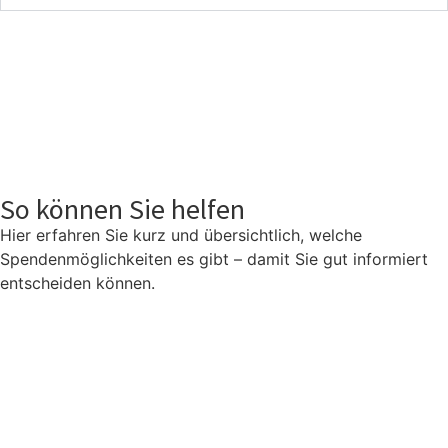
So können Sie helfen
Hier erfahren Sie kurz und übersichtlich, welche
Spendenmöglichkeiten es gibt – damit Sie gut informiert
entscheiden können.