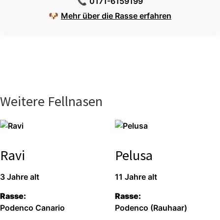
📞
0171-6159199
🐶
Mehr über die Rasse erfahren
Weitere Fellnasen
Ravi
Pelusa
3 Jahre alt
11 Jahre alt
Rasse:
Rasse:
Podenco Canario
Podenco (Rauhaar)