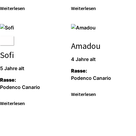
Weiterlesen
Weiterlesen
Amadou
Sofi
4 Jahre alt
5 Jahre alt
Rasse:
Podenco Canario
Rasse:
Podenco Canario
Weiterlesen
Weiterlesen