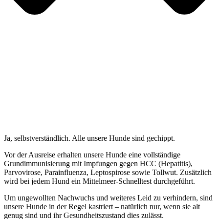
Ja, selbstverständlich. Alle unsere Hunde sind gechippt.
Vor der Ausreise erhalten unsere Hunde eine vollständige
Grundimmunisierung mit Impfungen gegen HCC (Hepatitis),
Parvovirose, Parainfluenza, Leptospirose sowie Tollwut. Zusätzlich
wird bei jedem Hund ein Mittelmeer-Schnelltest durchgeführt.
Um ungewollten Nachwuchs und weiteres Leid zu verhindern, sind
unsere Hunde in der Regel kastriert – natürlich nur, wenn sie alt
genug sind und ihr Gesundheitszustand dies zulässt.