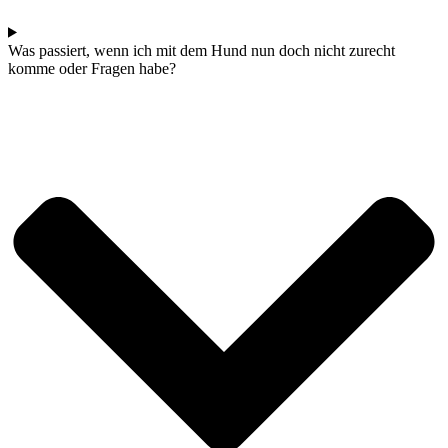
Was passiert, wenn ich mit dem Hund nun doch nicht zurecht
komme oder Fragen habe?