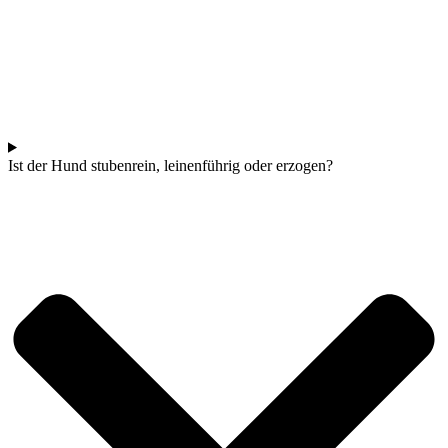
Ist der Hund stubenrein, leinenführig oder erzogen?