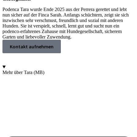
Podenca Tara wurde Ende 2025 aus der Perrera gerettet und lebt
nun sicher auf der Finca Sarah. Anfangs schüchtern, zeigt sie sich
inzwischen sehr verschmust, freundlich und sozial mit anderen
Hunden. Sie ist verspielt, schnell, lernt gut und sucht nun ein
podenco-erfahrenes Zuhause mit Hundegesellschaft, sicherem
Garten und liebevoller Zuwendung.
Kontakt aufnehmen
Mehr über Tara (MB)