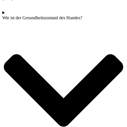
Wie ist der Gesundheitszustand des Hundes?