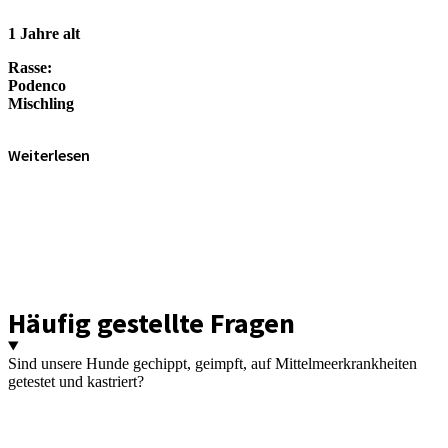
1 Jahre alt
Rasse:
Podenco
Mischling
Weiterlesen
Häufig gestellte Fragen
Sind unsere Hunde gechippt, geimpft, auf Mittelmeerkrankheiten
getestet und kastriert?