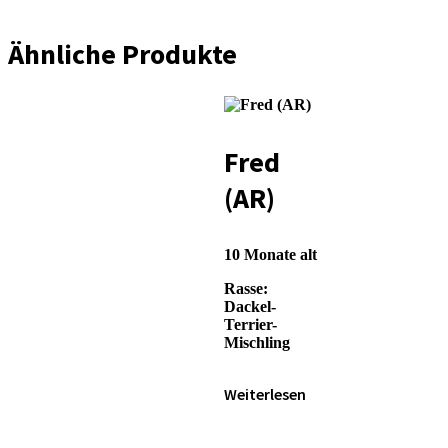
Ähnliche Produkte
Fred
(AR)
10 Monate alt
Rasse:
Dackel-
Terrier-
Mischling
Weiterlesen