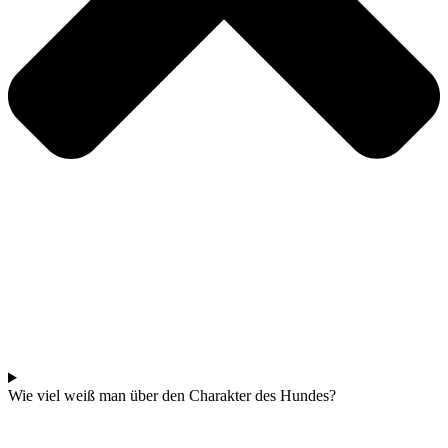
Wie viel weiß man über den Charakter des Hundes?