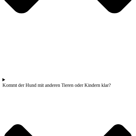
Kommt der Hund mit anderen Tieren oder Kindern klar?