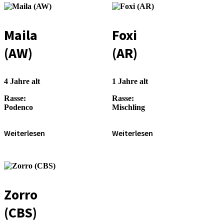
Maila
Foxi
(AW)
(AR)
4 Jahre alt
1 Jahre alt
Rasse:
Rasse:
Podenco
Mischling
Weiterlesen
Weiterlesen
Zorro
(CBS)