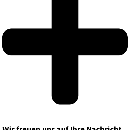
Wir freuen uns auf Ihre Nachricht