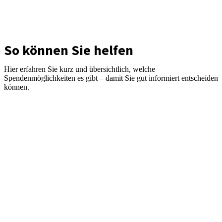
So können Sie helfen
Hier erfahren Sie kurz und übersichtlich, welche
Spendenmöglichkeiten es gibt – damit Sie gut informiert entscheiden
können.