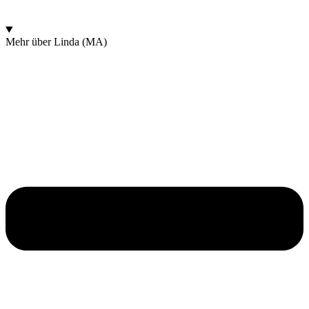
Mehr über Linda (MA)