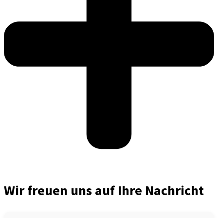
Wir freuen uns auf Ihre Nachricht