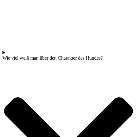
Wie viel weiß man über den Charakter des Hundes?