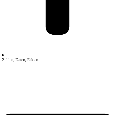
Zahlen, Daten, Fakten