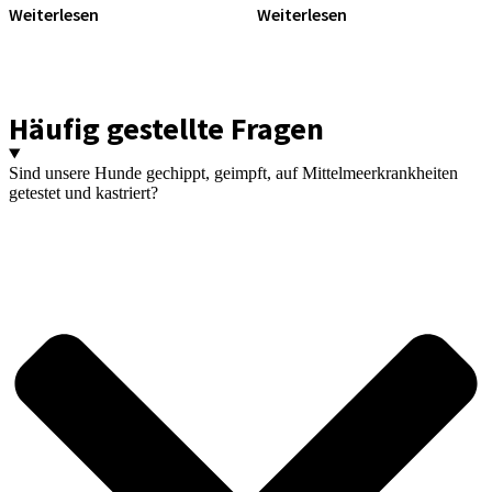
Weiterlesen
Weiterlesen
Häufig gestellte Fragen
Sind unsere Hunde gechippt, geimpft, auf Mittelmeerkrankheiten
getestet und kastriert?