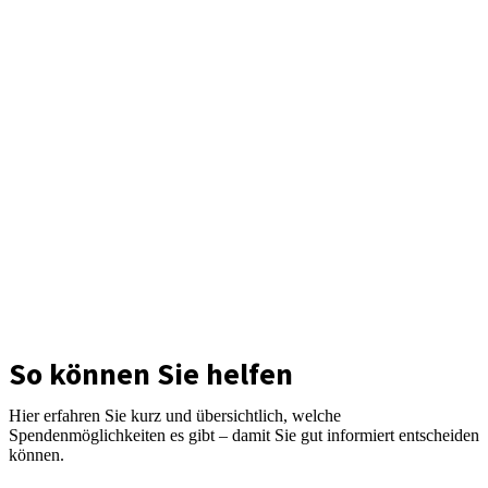
So können Sie helfen
Hier erfahren Sie kurz und übersichtlich, welche
Spendenmöglichkeiten es gibt – damit Sie gut informiert entscheiden
können.