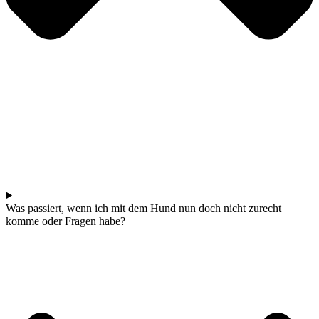
Was passiert, wenn ich mit dem Hund nun doch nicht zurecht
komme oder Fragen habe?