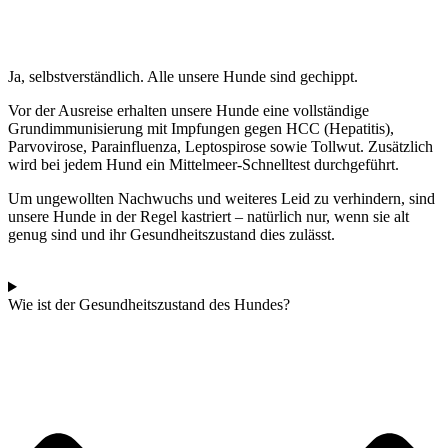
Ja, selbstverständlich. Alle unsere Hunde sind gechippt.
Vor der Ausreise erhalten unsere Hunde eine vollständige
Grundimmunisierung mit Impfungen gegen HCC (Hepatitis),
Parvovirose, Parainfluenza, Leptospirose sowie Tollwut. Zusätzlich
wird bei jedem Hund ein Mittelmeer-Schnelltest durchgeführt.
Um ungewollten Nachwuchs und weiteres Leid zu verhindern, sind
unsere Hunde in der Regel kastriert – natürlich nur, wenn sie alt
genug sind und ihr Gesundheitszustand dies zulässt.
Wie ist der Gesundheitszustand des Hundes?