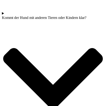
Kommt der Hund mit anderen Tieren oder Kindern klar?