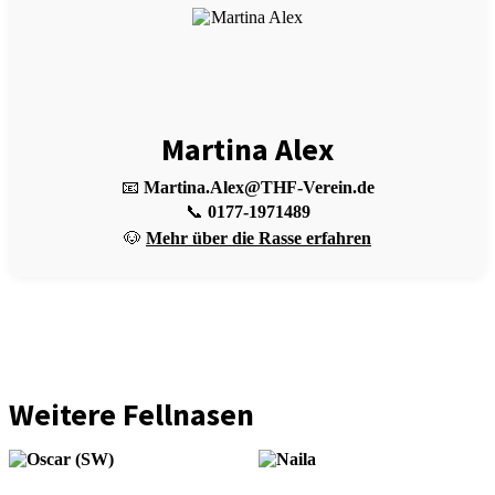
Martina Alex
📧
Martina.Alex@THF-Verein.de
📞
0177-1971489
🐶
Mehr über die Rasse erfahren
Weitere Fellnasen