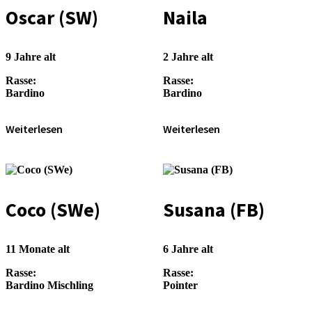
Oscar (SW)
Naila
9 Jahre alt
2 Jahre alt
Rasse:
Rasse:
Bardino
Bardino
Weiterlesen
Weiterlesen
Coco (SWe)
Susana (FB)
11 Monate alt
6 Jahre alt
Rasse:
Rasse:
Bardino Mischling
Pointer