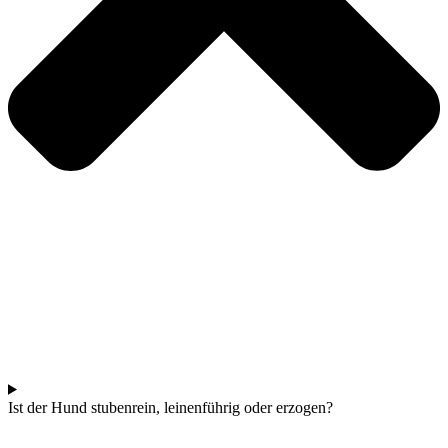
Ist der Hund stubenrein, leinenführig oder erzogen?