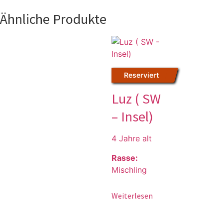
Ähnliche Produkte
Reserviert
Luz ( SW
– Insel)
4 Jahre alt
Rasse:
Mischling
Weiterlesen