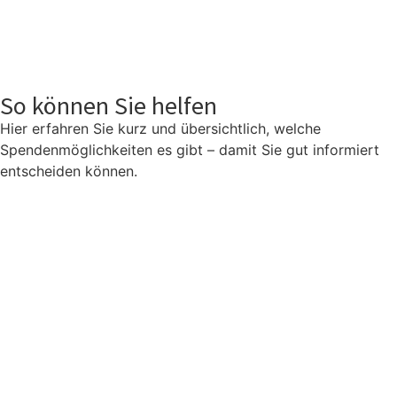
So können Sie helfen
Hier erfahren Sie kurz und übersichtlich, welche
Spendenmöglichkeiten es gibt – damit Sie gut informiert
entscheiden können.