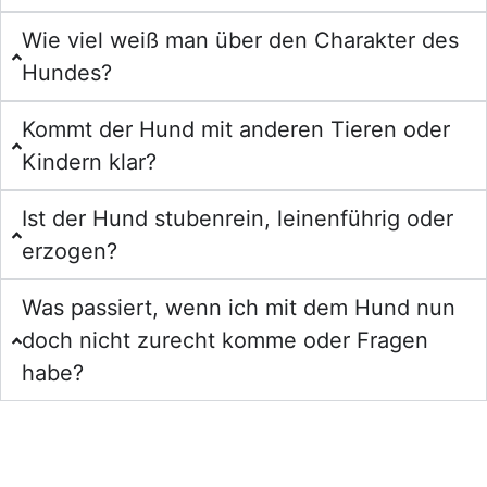
Wie viel weiß man über den Charakter des
Hundes?
Kommt der Hund mit anderen Tieren oder
Kindern klar?
Ist der Hund stubenrein, leinenführig oder
erzogen?
Was passiert, wenn ich mit dem Hund nun
doch nicht zurecht komme oder Fragen
habe?