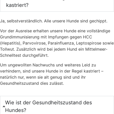
kastriert?
Ja, selbstverständlich. Alle unsere Hunde sind gechippt.
Vor der Ausreise erhalten unsere Hunde eine vollständige
Grundimmunisierung mit Impfungen gegen HCC
(Hepatitis), Parvovirose, Parainfluenza, Leptospirose sowie
Tollwut. Zusätzlich wird bei jedem Hund ein Mittelmeer-
Schnelltest durchgeführt.
Um ungewollten Nachwuchs und weiteres Leid zu
verhindern, sind unsere Hunde in der Regel kastriert –
natürlich nur, wenn sie alt genug sind und ihr
Gesundheitszustand dies zulässt.
Wie ist der Gesundheitszustand des
Hundes?