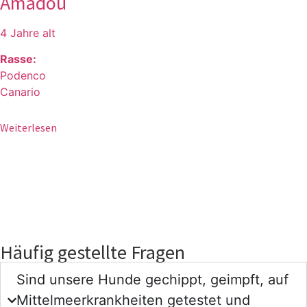
Amadou
4 Jahre alt
Rasse:
Podenco
Canario
Weiterlesen
Häufig gestellte Fragen
Sind unsere Hunde gechippt, geimpft, auf
Mittelmeerkrankheiten getestet und