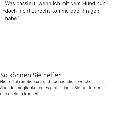
Was passiert, wenn ich mit dem Hund nun
doch nicht zurecht komme oder Fragen
habe?
So können Sie helfen
Hier erfahren Sie kurz und übersichtlich, welche
Spendenmöglichkeiten es gibt – damit Sie gut informiert
entscheiden können.