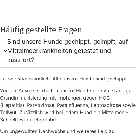
Häufig gestellte Fragen
Sind unsere Hunde gechippt, geimpft, auf
Mittelmeerkrankheiten getestet und
kastriert?
Ja, selbstverständlich. Alle unsere Hunde sind gechippt.
Vor der Ausreise erhalten unsere Hunde eine vollständige
Grundimmunisierung mit Impfungen gegen HCC
(Hepatitis), Parvovirose, Parainfluenza, Leptospirose sowie
Tollwut. Zusätzlich wird bei jedem Hund ein Mittelmeer-
Schnelltest durchgeführt.
Um ungewollten Nachwuchs und weiteres Leid zu