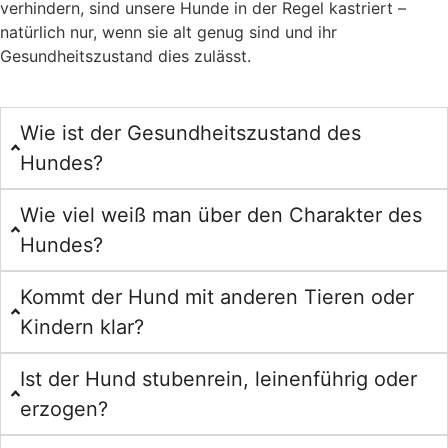
verhindern, sind unsere Hunde in der Regel kastriert –
natürlich nur, wenn sie alt genug sind und ihr
Gesundheitszustand dies zulässt.
Wie ist der Gesundheitszustand des
Hundes?
Wie viel weiß man über den Charakter des
Hundes?
Kommt der Hund mit anderen Tieren oder
Kindern klar?
Ist der Hund stubenrein, leinenführig oder
erzogen?