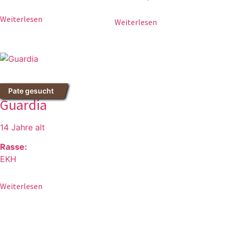
Weiterlesen
Weiterlesen
Pate gesucht
Guardia
14 Jahre alt
Rasse:
EKH
Weiterlesen