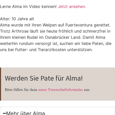
Lerne Alma im Video kennen!
Jetzt ansehen.
Alter: 10 Jahre alt
Alma wurde mit ihren Welpen auf Fuerteventura gerettet.
Trotz Arthrose läuft sie heute fröhlich und schmerzfrei in
ihrem kleinen Rudel im Osnabrücker Land. Damit Alma
weiterhin rundum versorgt ist, suchen wir liebe Paten, die
uns bei Futter- und Tierarztkosten unterstützen.
Werden Sie Pate für Alma!
Bitte füllen Sie dazu
unser Patenschaftsformular
aus.
Mehr über Alma