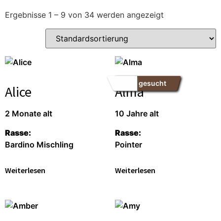
Ergebnisse 1 – 9 von 34 werden angezeigt
Pate gesucht
Alice
Alma
2 Monate alt
10 Jahre alt
Rasse:
Rasse:
Bardino Mischling
Pointer
Weiterlesen
Weiterlesen