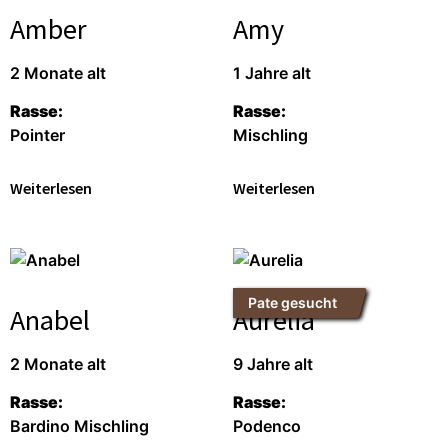
Amber
Amy
2 Monate alt
1 Jahre alt
Rasse:
Rasse:
Pointer
Mischling
Weiterlesen
Weiterlesen
Pate gesucht
Anabel
Aurelia
2 Monate alt
9 Jahre alt
Rasse:
Rasse:
Bardino Mischling
Podenco