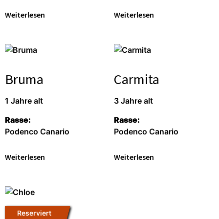
Weiterlesen
Weiterlesen
Bruma
Carmita
1 Jahre alt
3 Jahre alt
Rasse:
Rasse:
Podenco Canario
Podenco Canario
Weiterlesen
Weiterlesen
Reserviert