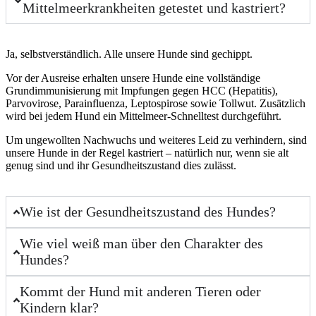
Mittelmeerkrankheiten getestet und kastriert?
Ja, selbstverständlich. Alle unsere Hunde sind gechippt.
Vor der Ausreise erhalten unsere Hunde eine vollständige
Grundimmunisierung mit Impfungen gegen HCC (Hepatitis),
Parvovirose, Parainfluenza, Leptospirose sowie Tollwut. Zusätzlich
wird bei jedem Hund ein Mittelmeer-Schnelltest durchgeführt.
Um ungewollten Nachwuchs und weiteres Leid zu verhindern, sind
unsere Hunde in der Regel kastriert – natürlich nur, wenn sie alt
genug sind und ihr Gesundheitszustand dies zulässt.
Wie ist der Gesundheitszustand des Hundes?
Wie viel weiß man über den Charakter des
Hundes?
Kommt der Hund mit anderen Tieren oder
Kindern klar?