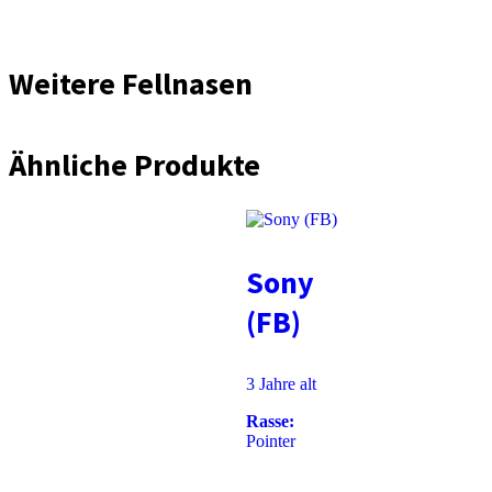
Weitere Fellnasen
Ähnliche Produkte
Sony
(FB)
3 Jahre alt
Rasse:
Pointer