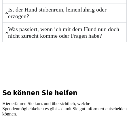
Ist der Hund stubenrein, leinenführig oder
erzogen?
Was passiert, wenn ich mit dem Hund nun doch
nicht zurecht komme oder Fragen habe?
So können Sie helfen
Hier erfahren Sie kurz und übersichtlich, welche
Spendenmöglichkeiten es gibt – damit Sie gut informiert entscheiden
können.