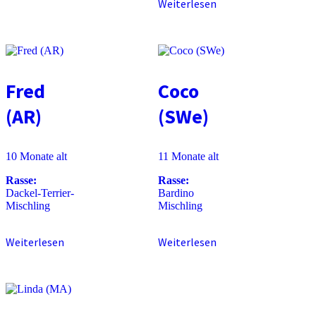
Weiterlesen
Fred
Coco
(AR)
(SWe)
10 Monate alt
11 Monate alt
Rasse:
Rasse:
Dackel-Terrier-
Bardino
Mischling
Mischling
Weiterlesen
Weiterlesen