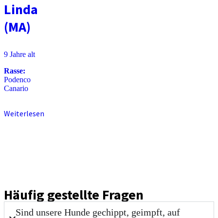
Linda
(MA)
9 Jahre alt
Rasse:
Podenco
Canario
Weiterlesen
Häufig gestellte Fragen
Sind unsere Hunde gechippt, geimpft, auf