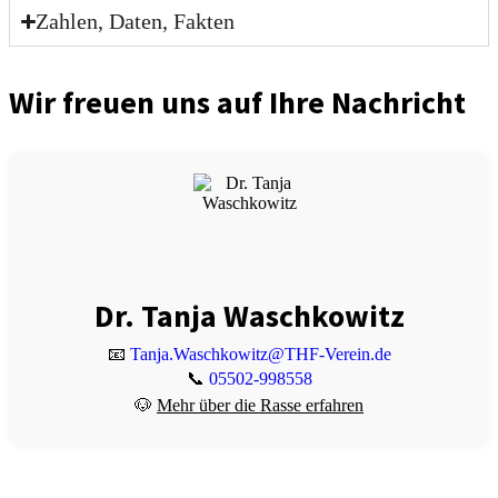
Zahlen, Daten, Fakten
Wir freuen uns auf Ihre Nachricht
Dr. Tanja Waschkowitz
📧
Tanja.Waschkowitz@THF-Verein.de
📞
05502-998558
🐶
Mehr über die Rasse erfahren