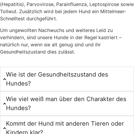
(Hepatitis), Parvovirose, Parainfluenza, Leptospirose sowie
Tollwut. Zusätzlich wird bei jedem Hund ein Mittelmeer-
Schnelltest durchgeführt.
Um ungewollten Nachwuchs und weiteres Leid zu
verhindern, sind unsere Hunde in der Regel kastriert –
natürlich nur, wenn sie alt genug sind und ihr
Gesundheitszustand dies zulässt.
Wie ist der Gesundheitszustand des
Hundes?
Wie viel weiß man über den Charakter des
Hundes?
Kommt der Hund mit anderen Tieren oder
Kindern klar?