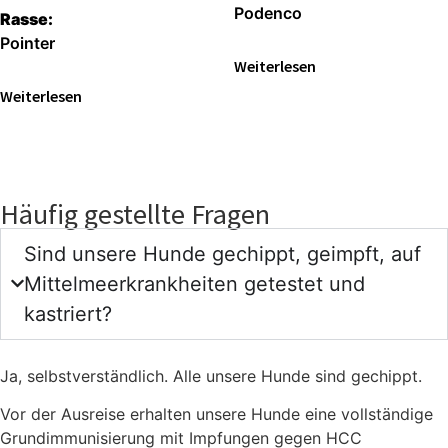
Podenco
Rasse:
Pointer
Weiterlesen
Weiterlesen
Häufig gestellte Fragen
Sind unsere Hunde gechippt, geimpft, auf
Mittelmeerkrankheiten getestet und
kastriert?
Ja, selbstverständlich. Alle unsere Hunde sind gechippt.
Vor der Ausreise erhalten unsere Hunde eine vollständige
Grundimmunisierung mit Impfungen gegen HCC