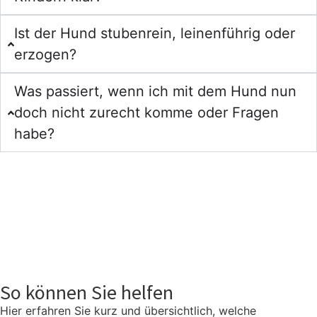
Ist der Hund stubenrein, leinenführig oder
erzogen?
Was passiert, wenn ich mit dem Hund nun
doch nicht zurecht komme oder Fragen
habe?
So können Sie helfen
Hier erfahren Sie kurz und übersichtlich, welche