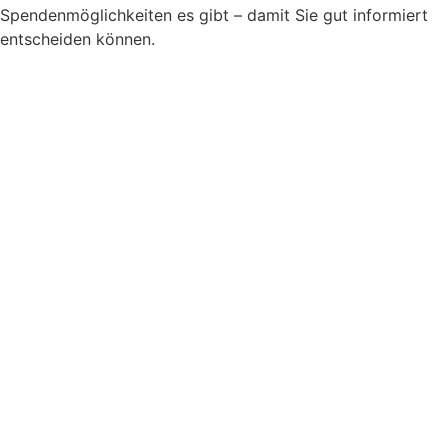
Spendenmöglichkeiten es gibt – damit Sie gut informiert
entscheiden können.