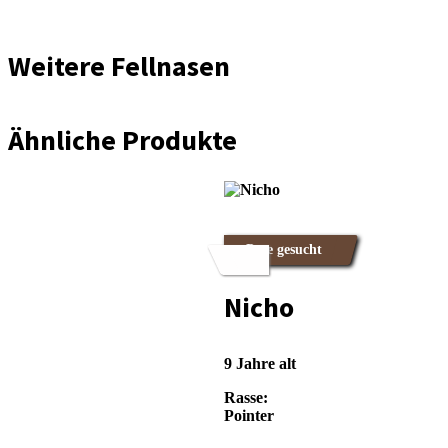
Weitere Fellnasen
Ähnliche Produkte
Pate gesucht
Nicho
9 Jahre alt
Rasse:
Pointer