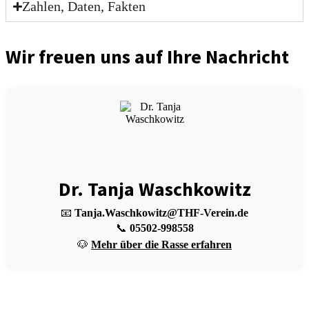
Zahlen, Daten, Fakten
Wir freuen uns auf Ihre Nachricht
Dr. Tanja Waschkowitz
📧
Tanja.Waschkowitz@THF-Verein.de
📞
05502-998558
🐶
Mehr über die Rasse erfahren