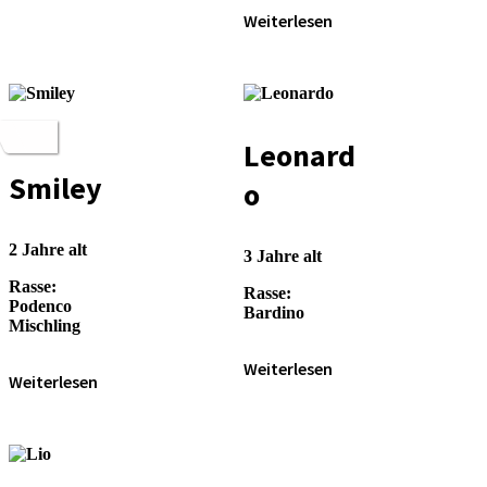
Weiterlesen
Leonard
Smiley
o
2 Jahre alt
3 Jahre alt
Rasse:
Rasse:
Podenco
Bardino
Mischling
Weiterlesen
Weiterlesen