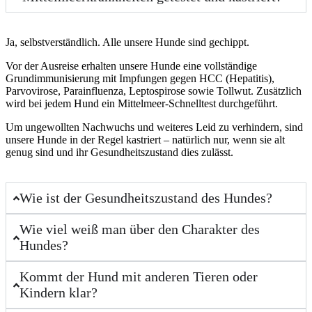
Ja, selbstverständlich. Alle unsere Hunde sind gechippt.
Vor der Ausreise erhalten unsere Hunde eine vollständige
Grundimmunisierung mit Impfungen gegen HCC (Hepatitis),
Parvovirose, Parainfluenza, Leptospirose sowie Tollwut. Zusätzlich
wird bei jedem Hund ein Mittelmeer-Schnelltest durchgeführt.
Um ungewollten Nachwuchs und weiteres Leid zu verhindern, sind
unsere Hunde in der Regel kastriert – natürlich nur, wenn sie alt
genug sind und ihr Gesundheitszustand dies zulässt.
Wie ist der Gesundheitszustand des Hundes?
Wie viel weiß man über den Charakter des
Hundes?
Kommt der Hund mit anderen Tieren oder
Kindern klar?