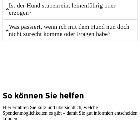
Ist der Hund stubenrein, leinenführig oder
erzogen?
Was passiert, wenn ich mit dem Hund nun doch
nicht zurecht komme oder Fragen habe?
So können Sie helfen
Hier erfahren Sie kurz und übersichtlich, welche
Spendenmöglichkeiten es gibt – damit Sie gut informiert entscheiden
können.