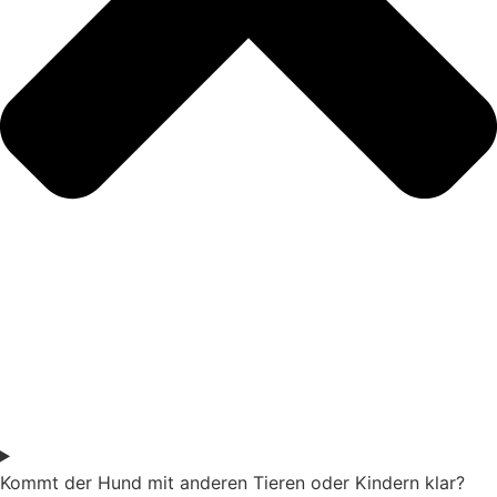
Kommt der Hund mit anderen Tieren oder Kindern klar?