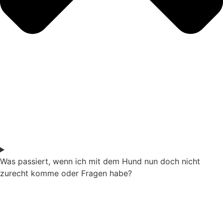
Was passiert, wenn ich mit dem Hund nun doch nicht
zurecht komme oder Fragen habe?