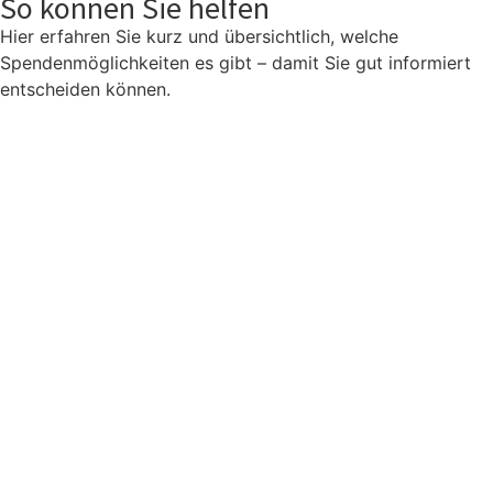
So können Sie helfen
Hier erfahren Sie kurz und übersichtlich, welche
Spendenmöglichkeiten es gibt – damit Sie gut informiert
entscheiden können.