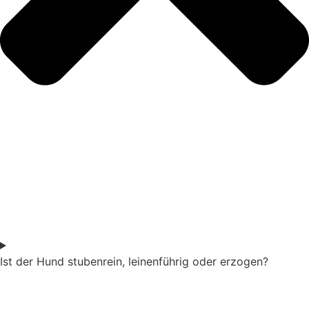
Ist der Hund stubenrein, leinenführig oder erzogen?