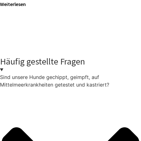
Weiterlesen
Häufig gestellte Fragen
Sind unsere Hunde gechippt, geimpft, auf
Mittelmeerkrankheiten getestet und kastriert?