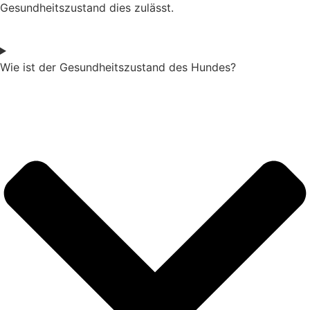
Gesundheitszustand dies zulässt.
Wie ist der Gesundheitszustand des Hundes?