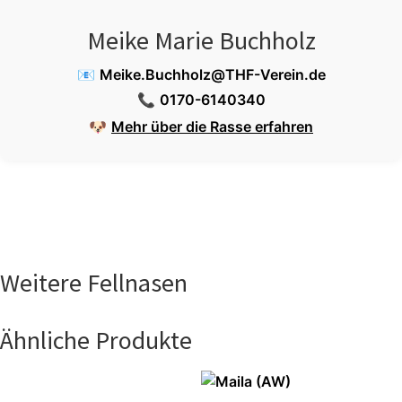
Meike Marie Buchholz
📧
Meike.Buchholz@THF-Verein.de
📞
0170-6140340
🐶
Mehr über die Rasse erfahren
Weitere Fellnasen
Ähnliche Produkte