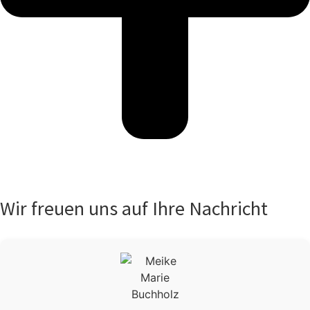
Wir freuen uns auf Ihre Nachricht