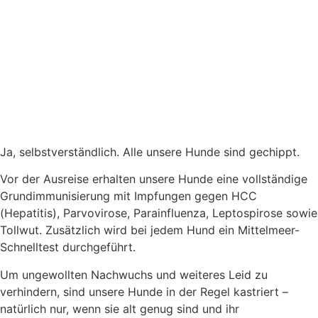
Ja, selbstverständlich. Alle unsere Hunde sind gechippt.
Vor der Ausreise erhalten unsere Hunde eine vollständige
Grundimmunisierung mit Impfungen gegen HCC
(Hepatitis), Parvovirose, Parainfluenza, Leptospirose sowie
Tollwut. Zusätzlich wird bei jedem Hund ein Mittelmeer-
Schnelltest durchgeführt.
Um ungewollten Nachwuchs und weiteres Leid zu
verhindern, sind unsere Hunde in der Regel kastriert –
natürlich nur, wenn sie alt genug sind und ihr