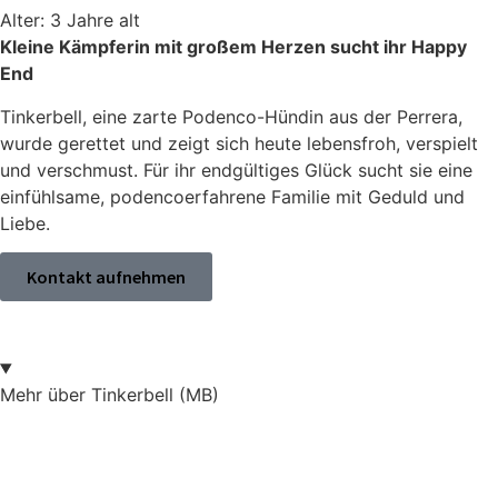
Alter: 3 Jahre alt
Kleine Kämpferin mit großem Herzen sucht ihr Happy
End
Tinkerbell, eine zarte Podenco-Hündin aus der Perrera,
wurde gerettet und zeigt sich heute lebensfroh, verspielt
und verschmust. Für ihr endgültiges Glück sucht sie eine
einfühlsame, podencoerfahrene Familie mit Geduld und
Liebe.
Kontakt aufnehmen
Mehr über Tinkerbell (MB)