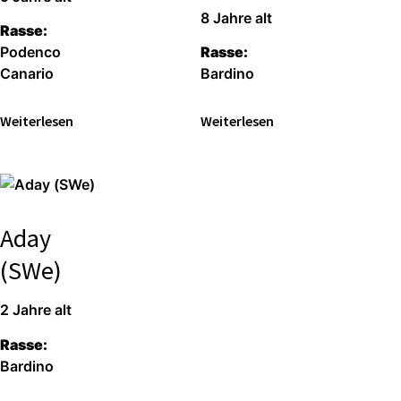
8 Jahre alt
Rasse:
Podenco
Rasse:
Canario
Bardino
Weiterlesen
Weiterlesen
Aday
(SWe)
2 Jahre alt
Rasse:
Bardino