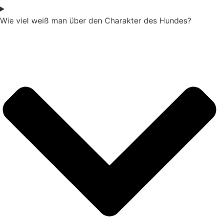
Wie viel weiß man über den Charakter des Hundes?