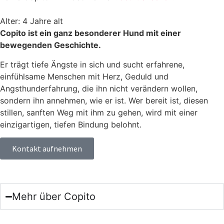
Alter: 4 Jahre alt
Copito ist ein ganz besonderer Hund mit einer
bewegenden Geschichte.
Er trägt tiefe Ängste in sich und sucht erfahrene,
einfühlsame Menschen mit Herz, Geduld und
Angsthunderfahrung, die ihn nicht verändern wollen,
sondern ihn annehmen, wie er ist. Wer bereit ist, diesen
stillen, sanften Weg mit ihm zu gehen, wird mit einer
einzigartigen, tiefen Bindung belohnt.
Kontakt aufnehmen
Mehr über Copito