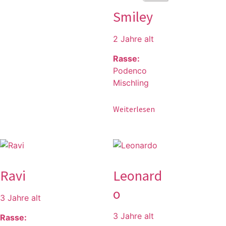
Smiley
2 Jahre alt
Rasse:
Podenco
Mischling
Weiterlesen
Ravi
Leonard
o
3 Jahre alt
3 Jahre alt
Rasse: