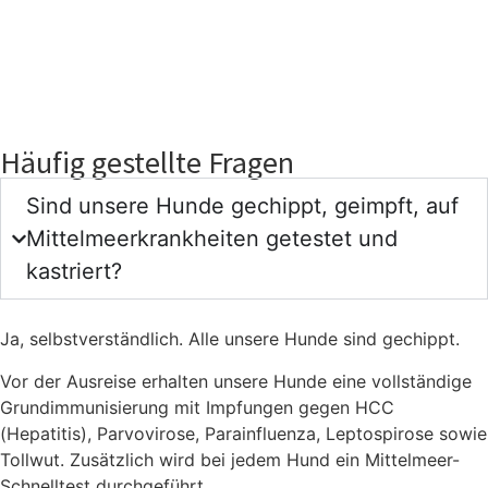
Häufig gestellte Fragen
Sind unsere Hunde gechippt, geimpft, auf
Mittelmeerkrankheiten getestet und
kastriert?
Ja, selbstverständlich. Alle unsere Hunde sind gechippt.
Vor der Ausreise erhalten unsere Hunde eine vollständige
Grundimmunisierung mit Impfungen gegen HCC
(Hepatitis), Parvovirose, Parainfluenza, Leptospirose sowie
Tollwut. Zusätzlich wird bei jedem Hund ein Mittelmeer-
Schnelltest durchgeführt.