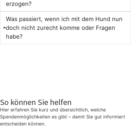
erzogen?
Was passiert, wenn ich mit dem Hund nun
doch nicht zurecht komme oder Fragen
habe?
So können Sie helfen
Hier erfahren Sie kurz und übersichtlich, welche
Spendenmöglichkeiten es gibt – damit Sie gut informiert
entscheiden können.