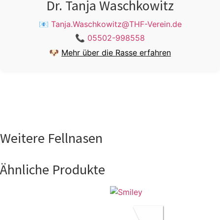
Dr. Tanja Waschkowitz
📧
Tanja.Waschkowitz@THF-Verein.de
📞
05502-998558
🐶
Mehr über die Rasse erfahren
Weitere Fellnasen
Ähnliche Produkte