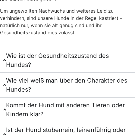
Um ungewollten Nachwuchs und weiteres Leid zu
verhindern, sind unsere Hunde in der Regel kastriert –
natürlich nur, wenn sie alt genug sind und ihr
Gesundheitszustand dies zulässt.
Wie ist der Gesundheitszustand des
Hundes?
Wie viel weiß man über den Charakter des
Hundes?
Kommt der Hund mit anderen Tieren oder
Kindern klar?
Ist der Hund stubenrein, leinenführig oder