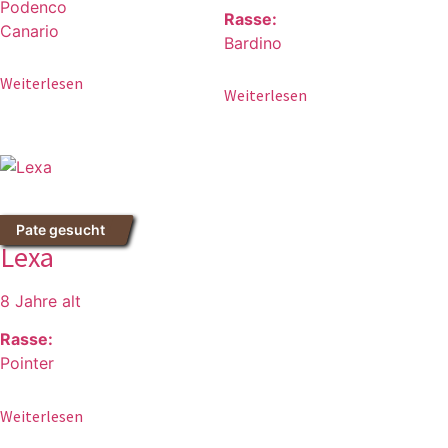
Podenco
Rasse:
Canario
Bardino
Weiterlesen
Weiterlesen
Pate gesucht
Lexa
8 Jahre alt
Rasse:
Pointer
Weiterlesen